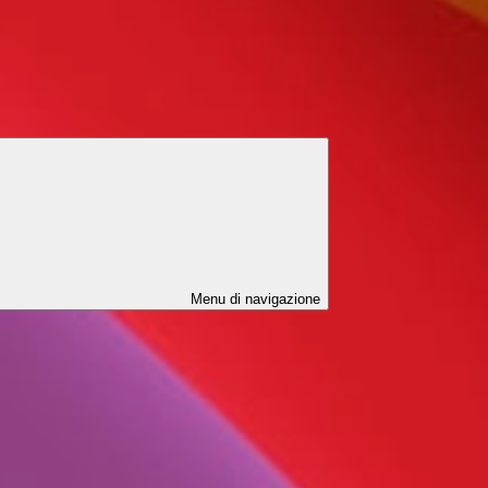
Menu di navigazione