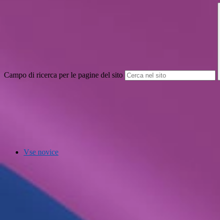
Campo di ricerca per le pagine del sito
Vse novice