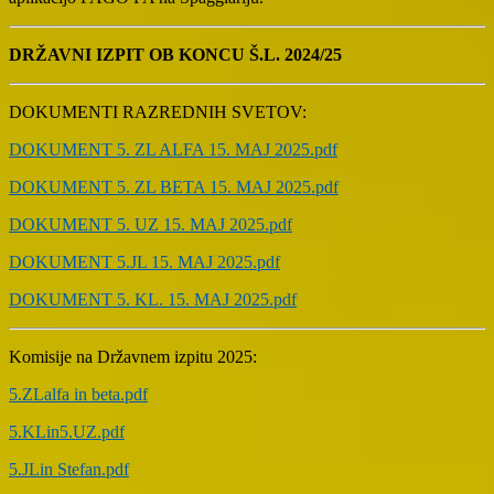
DRŽAVNI IZPIT OB KONCU Š.L. 2024/25
DOKUMENTI RAZREDNIH SVETOV:
DOKUMENT 5. ZL ALFA 15. MAJ 2025.pdf
DOKUMENT 5. ZL BETA 15. MAJ 2025.pdf
DOKUMENT 5. UZ 15. MAJ 2025.pdf
DOKUMENT 5.JL 15. MAJ 2025.pdf
DOKUMENT 5. KL. 15. MAJ 2025.pdf
Komisije na Državnem izpitu 2025:
5.ZLalfa in beta.pdf
5.KLin5.UZ.pdf
5.JLin Stefan.pdf