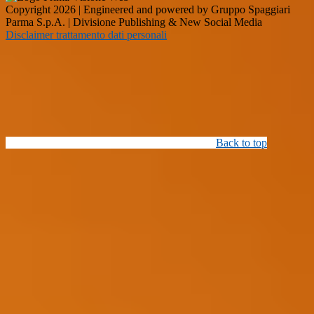
Copyright 2026 | Engineered and powered by Gruppo Spaggiari
Parma S.p.A. | Divisione Publishing & New Social Media
Disclaimer trattamento dati personali
Back to top