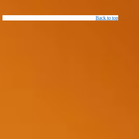
Back to top