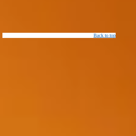
Back to top