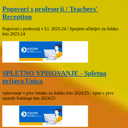
Pogovori s profesorji / Teachers'
Reception
Pogovori s profesorji v š.l. 2023-24 / Sprejem učiteljev za šolsko
leto 2023-24
SPLETNO VPISOVANJE - Spletna
prijava Unica
vpisovanje v prve letnike za šolsko leto 2024/25 - vpisi v prve
razrede šolskega leta 2024/25