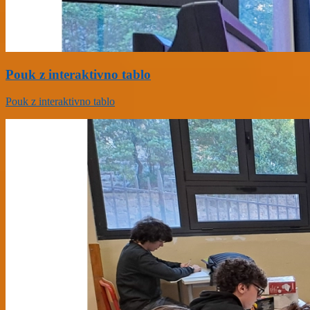
Pouk z interaktivno tablo
Pouk z interaktivno tablo