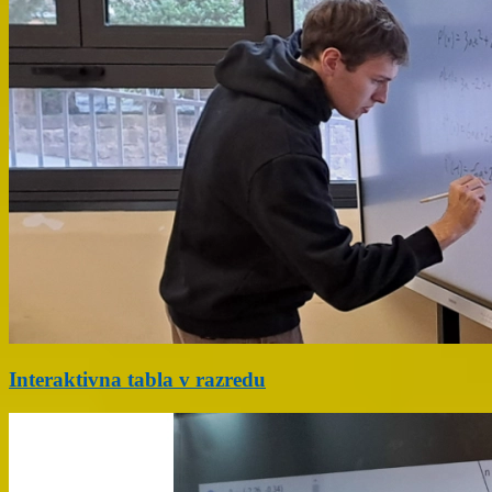
Interaktivna tabla v razredu