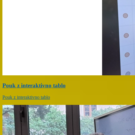
Pouk z interaktivno tablo
Pouk z interaktivno tablo