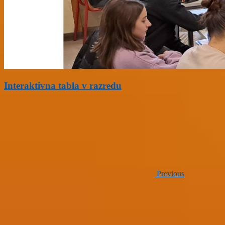
Interaktivna tabla v razredu
Previous