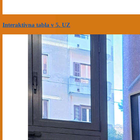
Interaktivna tabla v 5. UZ