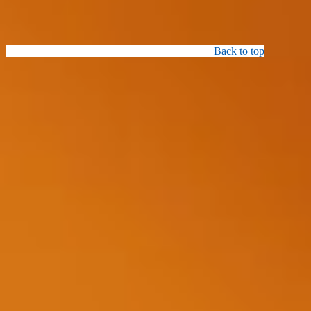
Back to top