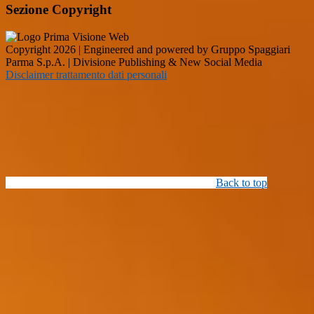
Sezione Copyright
Copyright 2026 | Engineered and powered by Gruppo Spaggiari
Parma S.p.A. | Divisione Publishing & New Social Media
Disclaimer trattamento dati personali
Back to top