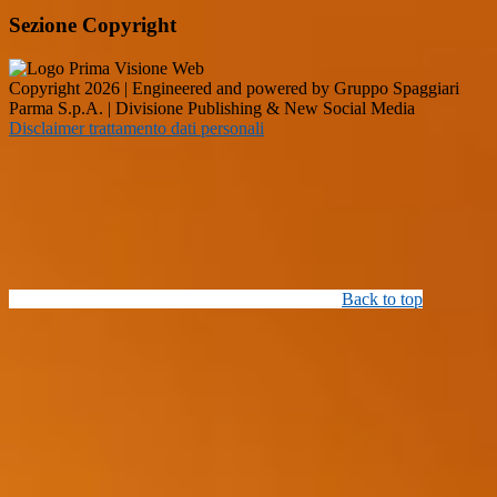
Sezione Copyright
Copyright 2026 | Engineered and powered by Gruppo Spaggiari
Parma S.p.A. | Divisione Publishing & New Social Media
Disclaimer trattamento dati personali
Back to top