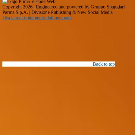
Copyright 2026 | Engineered and powered by Gruppo Spaggiari
Parma S.p.A. | Divisione Publishing & New Social Media
Disclaimer trattamento dati personali
Back to top