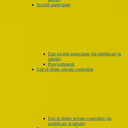
Società partecipate
Dati società partecipate (da pubblicare in
tabelle)
Provvedimenti
Enti di diritto privato controllati
Enti di diritto privato controllati (da
pubblicare in tabelle)