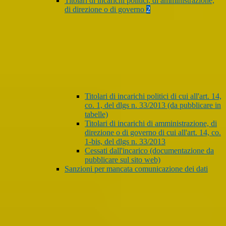
Titolari di incarichi politici, di amministrazione,
di direzione o di governo
2
Titolari di incarichi politici di cui all'art. 14,
co. 1, del dlgs n. 33/2013 (da pubblicare in
tabelle)
Titolari di incarichi di amministrazione, di
direzione o di governo di cui all'art. 14, co.
1-bis, del dlgs n. 33/2013
Cessati dall'incarico (documentazione da
pubblicare sul sito web)
Sanzioni per mancata comunicazione dei dati