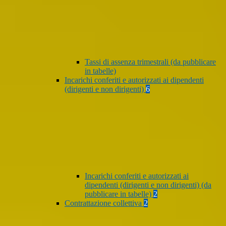
Tassi di assenza trimestrali (da pubblicare
in tabelle)
Incarichi conferiti e autorizzati ai dipendenti
(dirigenti e non dirigenti)
6
Incarichi conferiti e autorizzati ai
dipendenti (dirigenti e non dirigenti) (da
pubblicare in tabelle)
2
Contrattazione collettiva
2