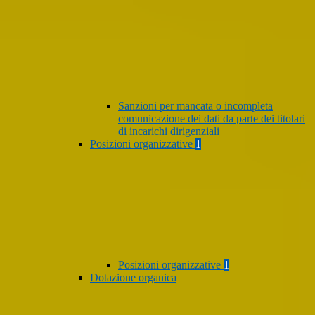
Sanzioni per mancata o incompleta
comunicazione dei dati da parte dei titolari
di incarichi dirigenziali
Posizioni organizzative
1
Posizioni organizzative
1
Dotazione organica