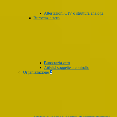
Attestazioni OIV o struttura analoga
Burocrazia zero
Burocrazia zero
Attività soggette a controllo
Organizzazione
2