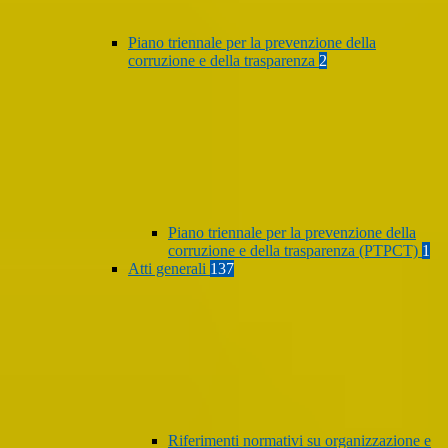
Piano triennale per la prevenzione della
corruzione e della trasparenza
2
Piano triennale per la prevenzione della
corruzione e della trasparenza (PTPCT)
1
Atti generali
137
Riferimenti normativi su organizzazione e