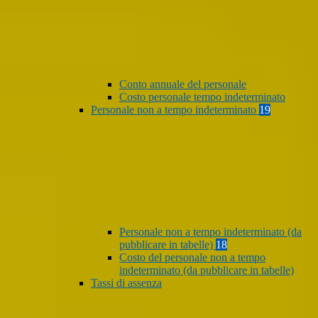
Conto annuale del personale
Costo personale tempo indeterminato
Personale non a tempo indeterminato
19
Personale non a tempo indeterminato (da
pubblicare in tabelle)
18
Costo del personale non a tempo
indeterminato (da pubblicare in tabelle)
Tassi di assenza