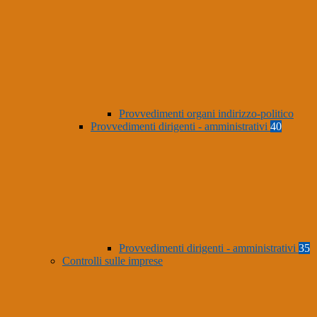
Provvedimenti organi indirizzo-politico
Provvedimenti dirigenti - amministrativi
40
Provvedimenti dirigenti - amministrativi
35
Controlli sulle imprese