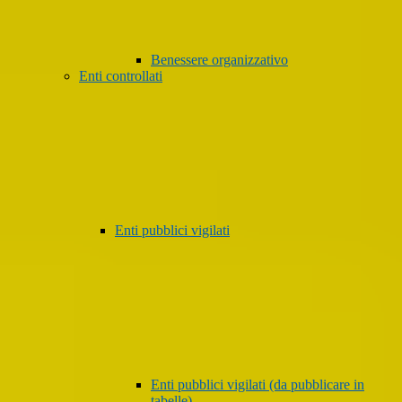
Benessere organizzativo
Enti controllati
Enti pubblici vigilati
Enti pubblici vigilati (da pubblicare in
tabelle)