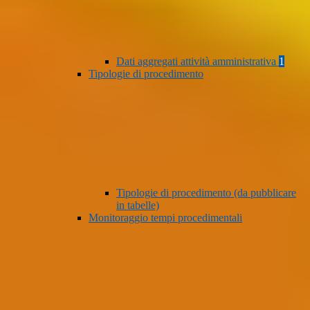
Dati aggregati attività amministrativa
1
Tipologie di procedimento
Tipologie di procedimento (da pubblicare
in tabelle)
Monitoraggio tempi procedimentali