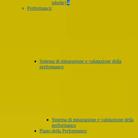
tabelle)
4
Performance
Sistema di misurazione e valutazione della
performance
Sistema di misurazione e valutazione della
performance
Piano della Performance