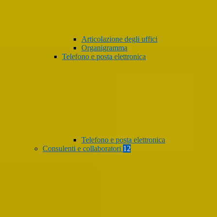
Articolazione degli uffici
Organigramma
Telefono e posta elettronica
Telefono e posta elettronica
Consulenti e collaboratori
12