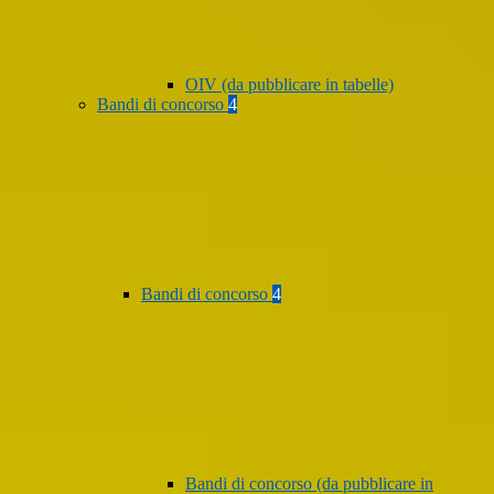
OIV (da pubblicare in tabelle)
Bandi di concorso
4
Bandi di concorso
4
Bandi di concorso (da pubblicare in