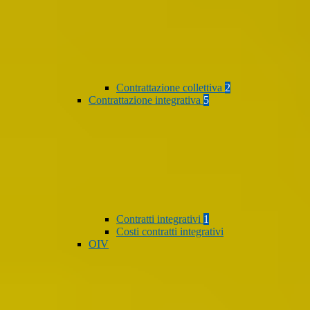
Contrattazione collettiva
2
Contrattazione integrativa
5
Contratti integrativi
1
Costi contratti integrativi
OIV