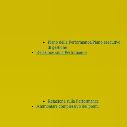
Piano della Performance/Piano esecutivo
di gestione
Relazione sulla Performance
Relazione sulla Performance
Ammontare complessivo dei premi