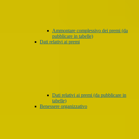
Ammontare complessivo dei premi (da
pubblicare in tabelle)
Dati relativi ai premi
Dati relativi ai premi (da pubblicare in
tabelle)
Benessere organizzativo