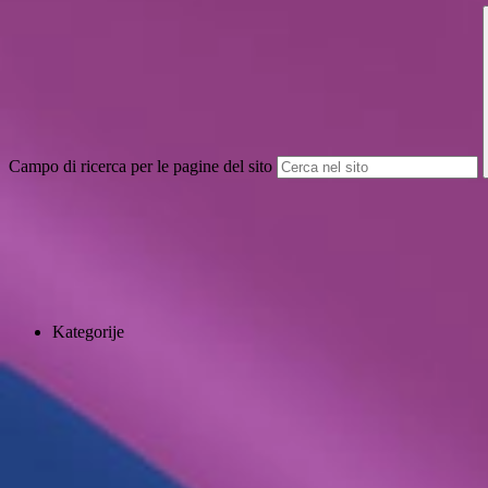
Campo di ricerca per le pagine del sito
Kategorije