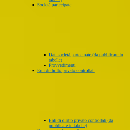
Società partecipate
Dati società partecipate (da pubblicare in
tabelle)
Provvedimenti
Enti di diritto privato controllati
Enti di diritto privato controllati (da
pubblicare in tabelle)