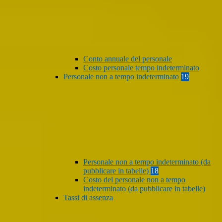
Conto annuale del personale
Costo personale tempo indeterminato
Personale non a tempo indeterminato
19
Personale non a tempo indeterminato (da
pubblicare in tabelle)
18
Costo del personale non a tempo
indeterminato (da pubblicare in tabelle)
Tassi di assenza