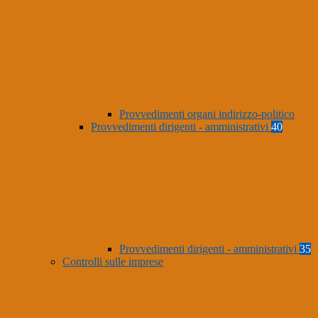
Provvedimenti organi indirizzo-politico
Provvedimenti dirigenti - amministrativi
40
Provvedimenti dirigenti - amministrativi
35
Controlli sulle imprese