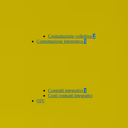
Contrattazione collettiva
2
Contrattazione integrativa
5
Contratti integrativi
1
Costi contratti integrativi
OIV