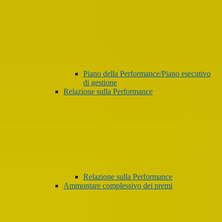
Piano della Performance/Piano esecutivo
di gestione
Relazione sulla Performance
Relazione sulla Performance
Ammontare complessivo dei premi