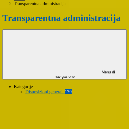
Transparentna administracija
Transparentna administracija
Menu di
navigazione
Kategorije
Disposizioni generali
139