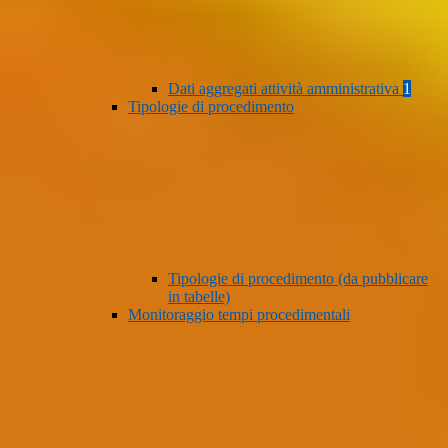
Dati aggregati attività amministrativa
1
Tipologie di procedimento
Tipologie di procedimento (da pubblicare
in tabelle)
Monitoraggio tempi procedimentali