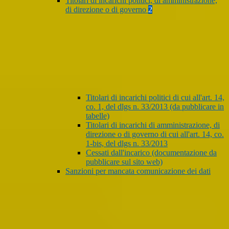
Titolari di incarichi politici, di amministrazione,
di direzione o di governo
2
Titolari di incarichi politici di cui all'art. 14,
co. 1, del dlgs n. 33/2013 (da pubblicare in
tabelle)
Titolari di incarichi di amministrazione, di
direzione o di governo di cui all'art. 14, co.
1-bis, del dlgs n. 33/2013
Cessati dall'incarico (documentazione da
pubblicare sul sito web)
Sanzioni per mancata comunicazione dei dati