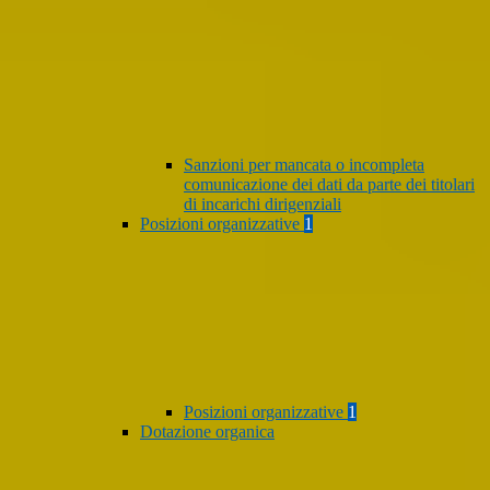
Sanzioni per mancata o incompleta
comunicazione dei dati da parte dei titolari
di incarichi dirigenziali
Posizioni organizzative
1
Posizioni organizzative
1
Dotazione organica