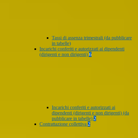
Tassi di assenza trimestrali (da pubblicare
in tabelle)
Incarichi conferiti e autorizzati ai dipendenti
(dirigenti e non dirigenti)
6
Incarichi conferiti e autorizzati ai
dipendenti (dirigenti e non dirigenti) (da
pubblicare in tabelle)
2
Contrattazione collettiva
2