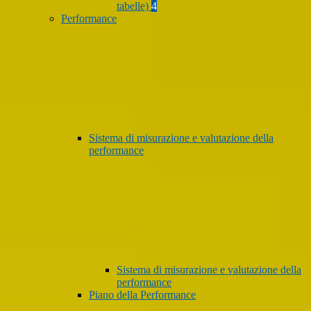
tabelle)
4
Performance
Sistema di misurazione e valutazione della
performance
Sistema di misurazione e valutazione della
performance
Piano della Performance