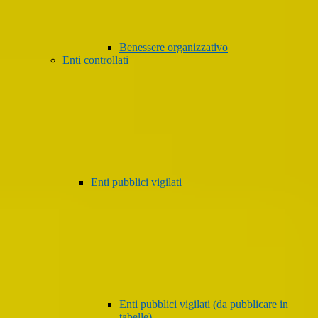
Benessere organizzativo
Enti controllati
Enti pubblici vigilati
Enti pubblici vigilati (da pubblicare in
tabelle)