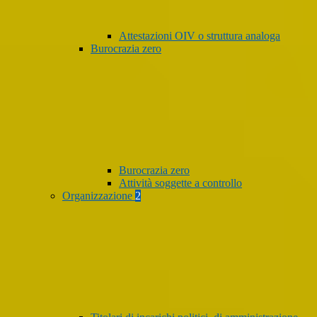
Attestazioni OIV o struttura analoga
Burocrazia zero
Burocrazia zero
Attività soggette a controllo
Organizzazione
2