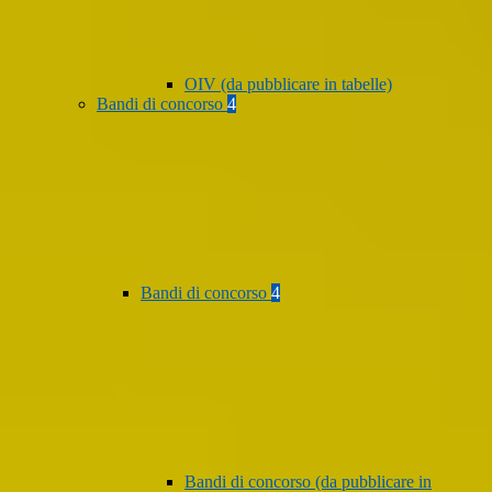
OIV (da pubblicare in tabelle)
Bandi di concorso
4
Bandi di concorso
4
Bandi di concorso (da pubblicare in