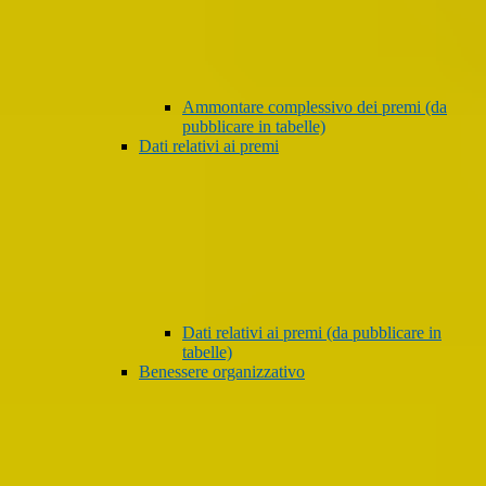
Ammontare complessivo dei premi (da
pubblicare in tabelle)
Dati relativi ai premi
Dati relativi ai premi (da pubblicare in
tabelle)
Benessere organizzativo