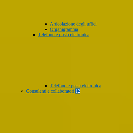
Articolazione degli uffici
Organigramma
Telefono e posta elettronica
Telefono e posta elettronica
Consulenti e collaboratori
12