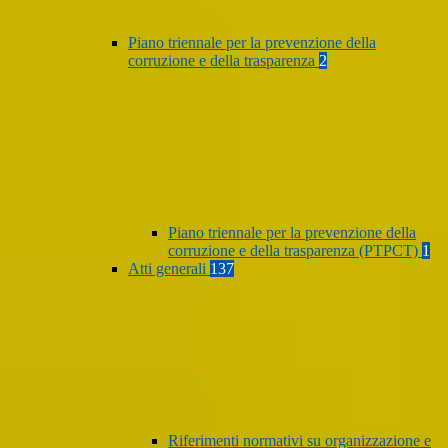
Piano triennale per la prevenzione della
corruzione e della trasparenza
2
Piano triennale per la prevenzione della
corruzione e della trasparenza (PTPCT)
1
Atti generali
137
Riferimenti normativi su organizzazione e