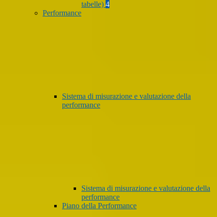
tabelle)
4
Performance
Sistema di misurazione e valutazione della
performance
Sistema di misurazione e valutazione della
performance
Piano della Performance