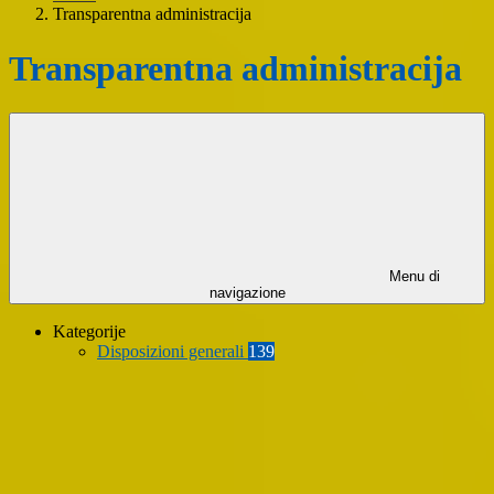
Transparentna administracija
Transparentna administracija
Menu di
navigazione
Kategorije
Disposizioni generali
139