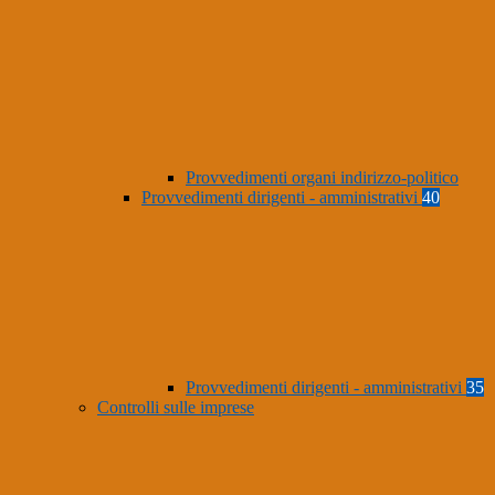
Provvedimenti organi indirizzo-politico
Provvedimenti dirigenti - amministrativi
40
Provvedimenti dirigenti - amministrativi
35
Controlli sulle imprese