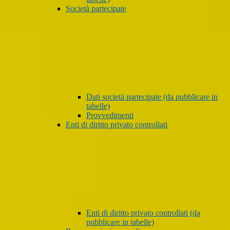
Società partecipate
Dati società partecipate (da pubblicare in
tabelle)
Provvedimenti
Enti di diritto privato controllati
Enti di diritto privato controllati (da
pubblicare in tabelle)