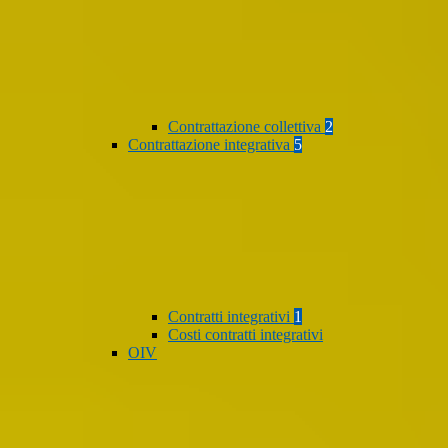
Contrattazione collettiva
2
Contrattazione integrativa
5
Contratti integrativi
1
Costi contratti integrativi
OIV