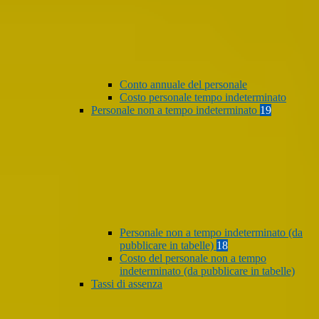
Conto annuale del personale
Costo personale tempo indeterminato
Personale non a tempo indeterminato
19
Personale non a tempo indeterminato (da
pubblicare in tabelle)
18
Costo del personale non a tempo
indeterminato (da pubblicare in tabelle)
Tassi di assenza