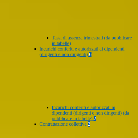
Tassi di assenza trimestrali (da pubblicare
in tabelle)
Incarichi conferiti e autorizzati ai dipendenti
(dirigenti e non dirigenti)
6
Incarichi conferiti e autorizzati ai
dipendenti (dirigenti e non dirigenti) (da
pubblicare in tabelle)
2
Contrattazione collettiva
2