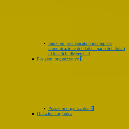
Sanzioni per mancata o incompleta
comunicazione dei dati da parte dei titolari
di incarichi dirigenziali
Posizioni organizzative
1
Posizioni organizzative
1
Dotazione organica