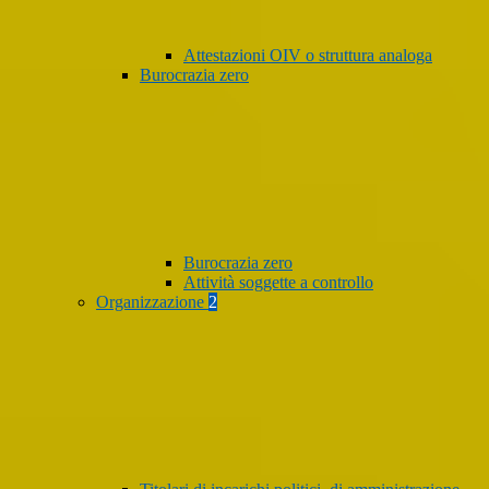
Attestazioni OIV o struttura analoga
Burocrazia zero
Burocrazia zero
Attività soggette a controllo
Organizzazione
2