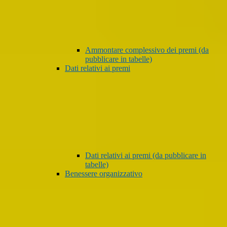
Ammontare complessivo dei premi (da
pubblicare in tabelle)
Dati relativi ai premi
Dati relativi ai premi (da pubblicare in
tabelle)
Benessere organizzativo