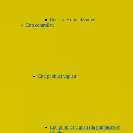
Benessere organizzativo
Enti controllati
Enti pubblici vigilati
Enti pubblici vigilati (da pubblicare in
tabelle)