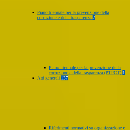
Piano triennale per la prevenzione della
corruzione e della trasparenza
2
Piano triennale per la prevenzione della
corruzione e della trasparenza (PTPCT)
1
Atti generali
137
Riferimenti normativi su organizzazione e