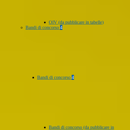
OIV (da pubblicare in tabelle)
Bandi di concorso
4
Bandi di concorso
4
Bandi di concorso (da pubblicare in