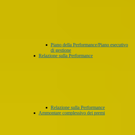
Piano della Performance/Piano esecutivo
di gestione
Relazione sulla Performance
Relazione sulla Performance
Ammontare complessivo dei premi