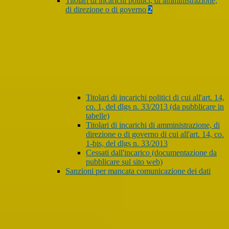
Titolari di incarichi politici, di amministrazione,
di direzione o di governo
2
Titolari di incarichi politici di cui all'art. 14,
co. 1, del dlgs n. 33/2013 (da pubblicare in
tabelle)
Titolari di incarichi di amministrazione, di
direzione o di governo di cui all'art. 14, co.
1-bis, del dlgs n. 33/2013
Cessati dall'incarico (documentazione da
pubblicare sul sito web)
Sanzioni per mancata comunicazione dei dati