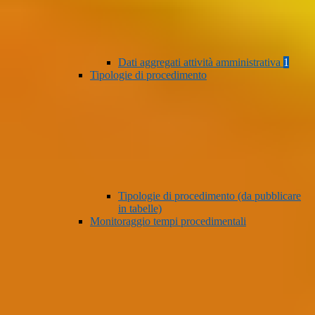
Dati aggregati attività amministrativa
1
Tipologie di procedimento
Tipologie di procedimento (da pubblicare
in tabelle)
Monitoraggio tempi procedimentali