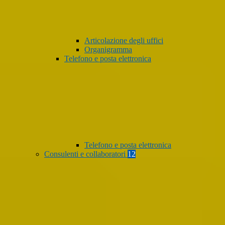
Articolazione degli uffici
Organigramma
Telefono e posta elettronica
Telefono e posta elettronica
Consulenti e collaboratori
12