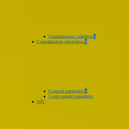
Contrattazione collettiva
2
Contrattazione integrativa
5
Contratti integrativi
1
Costi contratti integrativi
OIV