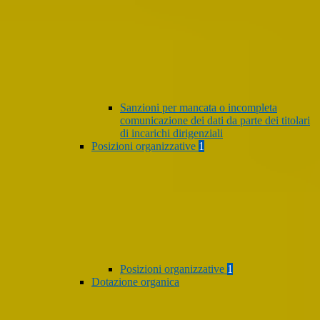
Sanzioni per mancata o incompleta
comunicazione dei dati da parte dei titolari
di incarichi dirigenziali
Posizioni organizzative
1
Posizioni organizzative
1
Dotazione organica