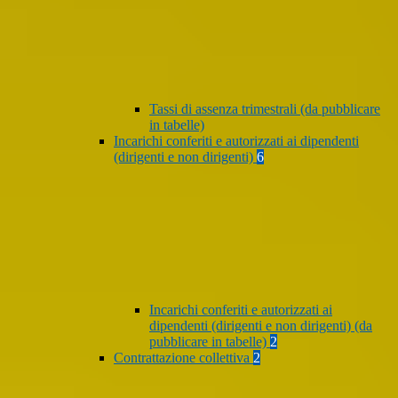
Tassi di assenza trimestrali (da pubblicare
in tabelle)
Incarichi conferiti e autorizzati ai dipendenti
(dirigenti e non dirigenti)
6
Incarichi conferiti e autorizzati ai
dipendenti (dirigenti e non dirigenti) (da
pubblicare in tabelle)
2
Contrattazione collettiva
2