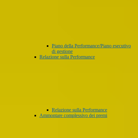
Piano della Performance/Piano esecutivo
di gestione
Relazione sulla Performance
Relazione sulla Performance
Ammontare complessivo dei premi