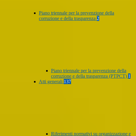
Piano triennale per la prevenzione della
corruzione e della trasparenza
2
Piano triennale per la prevenzione della
corruzione e della trasparenza (PTPCT)
1
Atti generali
137
Riferimenti normativi su organizzazione e