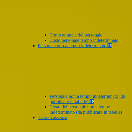
Conto annuale del personale
Costo personale tempo indeterminato
Personale non a tempo indeterminato
19
Personale non a tempo indeterminato (da
pubblicare in tabelle)
18
Costo del personale non a tempo
indeterminato (da pubblicare in tabelle)
Tassi di assenza