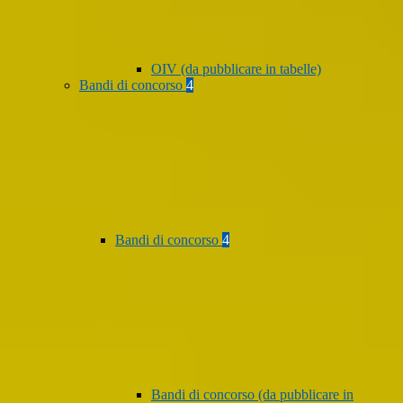
OIV (da pubblicare in tabelle)
Bandi di concorso
4
Bandi di concorso
4
Bandi di concorso (da pubblicare in