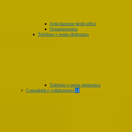
Articolazione degli uffici
Organigramma
Telefono e posta elettronica
Telefono e posta elettronica
Consulenti e collaboratori
12