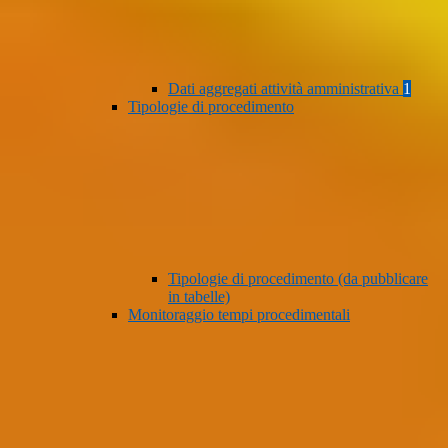
Dati aggregati attività amministrativa
1
Tipologie di procedimento
Tipologie di procedimento (da pubblicare
in tabelle)
Monitoraggio tempi procedimentali