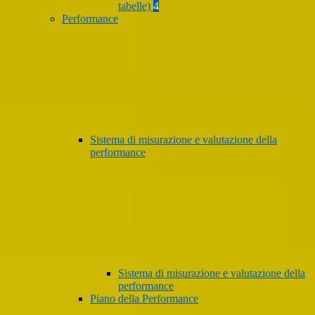
tabelle)
4
Performance
Sistema di misurazione e valutazione della
performance
Sistema di misurazione e valutazione della
performance
Piano della Performance