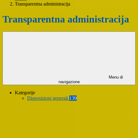
Transparentna administracija
Transparentna administracija
Menu di
navigazione
Kategorije
Disposizioni generali
139