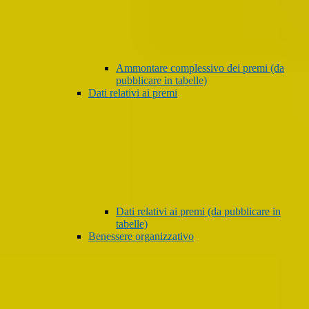
Ammontare complessivo dei premi (da
pubblicare in tabelle)
Dati relativi ai premi
Dati relativi ai premi (da pubblicare in
tabelle)
Benessere organizzativo