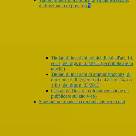
Titolari di incarichi politici, di amministrazione,
di direzione o di governo
2
Titolari di incarichi politici di cui all'art. 14,
co. 1, del dlgs n. 33/2013 (da pubblicare in
tabelle)
Titolari di incarichi di amministrazione, di
direzione o di governo di cui all'art. 14, co.
1-bis, del dlgs n. 33/2013
Cessati dall'incarico (documentazione da
pubblicare sul sito web)
Sanzioni per mancata comunicazione dei dati