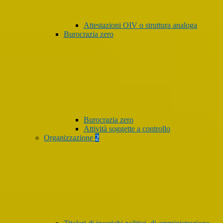
Attestazioni OIV o struttura analoga
Burocrazia zero
Burocrazia zero
Attività soggette a controllo
Organizzazione
2