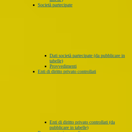
Società partecipate
Dati società partecipate (da pubblicare in
tabelle)
Provvedimenti
Enti di diritto privato controllati
Enti di diritto privato controllati (da
pubblicare in tabelle)