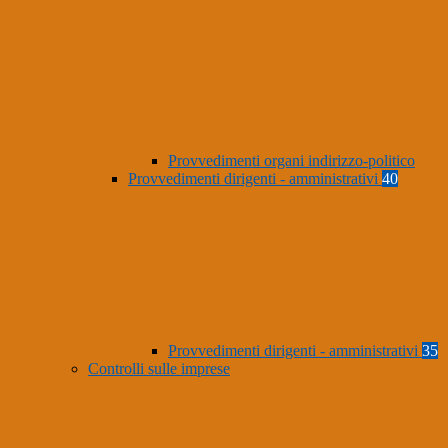
Provvedimenti organi indirizzo-politico
Provvedimenti dirigenti - amministrativi
40
Provvedimenti dirigenti - amministrativi
35
Controlli sulle imprese