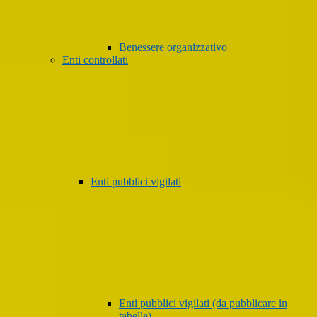
Benessere organizzativo
Enti controllati
Enti pubblici vigilati
Enti pubblici vigilati (da pubblicare in
tabelle)