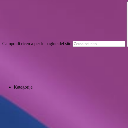
Campo di ricerca per le pagine del sito
Kategorije