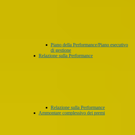
Piano della Performance/Piano esecutivo
di gestione
Relazione sulla Performance
Relazione sulla Performance
Ammontare complessivo dei premi