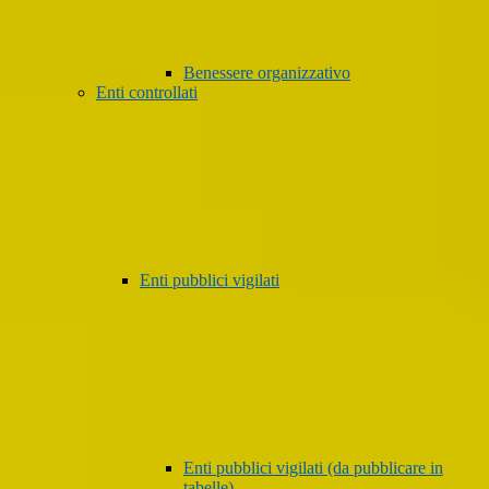
Benessere organizzativo
Enti controllati
Enti pubblici vigilati
Enti pubblici vigilati (da pubblicare in
tabelle)