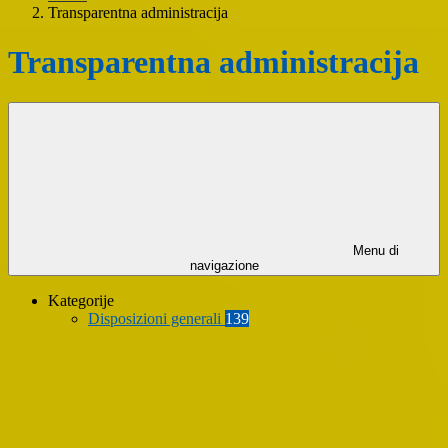
Transparentna administracija
Transparentna administracija
Menu di
navigazione
Kategorije
Disposizioni generali
139