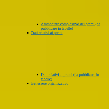
Ammontare complessivo dei premi (da
pubblicare in tabelle)
Dati relativi ai premi
Dati relativi ai premi (da pubblicare in
tabelle)
Benessere organizzativo