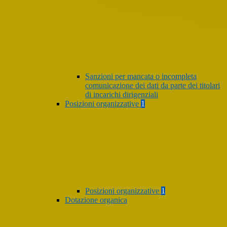
Sanzioni per mancata o incompleta
comunicazione dei dati da parte dei titolari
di incarichi dirigenziali
Posizioni organizzative
1
Posizioni organizzative
1
Dotazione organica