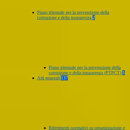
Piano triennale per la prevenzione della
corruzione e della trasparenza
2
Piano triennale per la prevenzione della
corruzione e della trasparenza (PTPCT)
1
Atti generali
137
Riferimenti normativi su organizzazione e