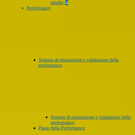
tabelle)
4
Performance
Sistema di misurazione e valutazione della
performance
Sistema di misurazione e valutazione della
performance
Piano della Performance