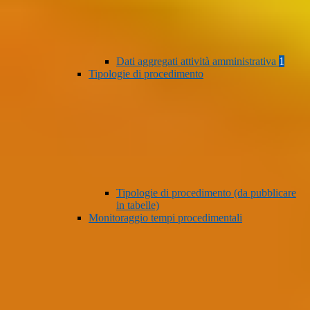
Dati aggregati attività amministrativa
1
Tipologie di procedimento
Tipologie di procedimento (da pubblicare
in tabelle)
Monitoraggio tempi procedimentali