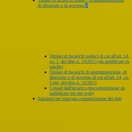
Titolari di incarichi politici, di amministrazione,
di direzione o di governo
2
Titolari di incarichi politici di cui all'art. 14,
co. 1, del dlgs n. 33/2013 (da pubblicare in
tabelle)
Titolari di incarichi di amministrazione, di
direzione o di governo di cui all'art. 14, co.
1-bis, del dlgs n. 33/2013
Cessati dall'incarico (documentazione da
pubblicare sul sito web)
Sanzioni per mancata comunicazione dei dati