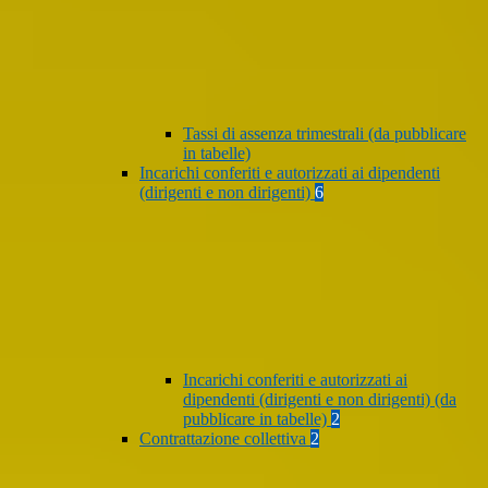
Tassi di assenza trimestrali (da pubblicare
in tabelle)
Incarichi conferiti e autorizzati ai dipendenti
(dirigenti e non dirigenti)
6
Incarichi conferiti e autorizzati ai
dipendenti (dirigenti e non dirigenti) (da
pubblicare in tabelle)
2
Contrattazione collettiva
2