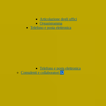
Articolazione degli uffici
Organigramma
Telefono e posta elettronica
Telefono e posta elettronica
Consulenti e collaboratori
12