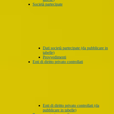
Società partecipate
Dati società partecipate (da pubblicare in
tabelle)
Provvedimenti
Enti di diritto privato controllati
Enti di diritto privato controllati (da
pubblicare in tabelle)