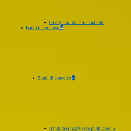
OIV (da pubblicare in tabelle)
Bandi di concorso
4
Bandi di concorso
4
Bandi di concorso (da pubblicare in