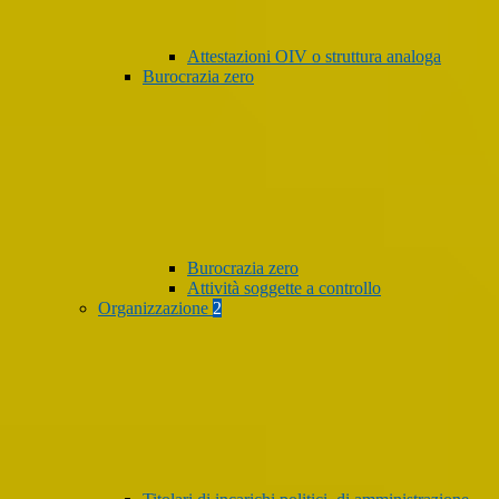
Attestazioni OIV o struttura analoga
Burocrazia zero
Burocrazia zero
Attività soggette a controllo
Organizzazione
2