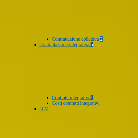
Contrattazione collettiva
2
Contrattazione integrativa
5
Contratti integrativi
1
Costi contratti integrativi
OIV