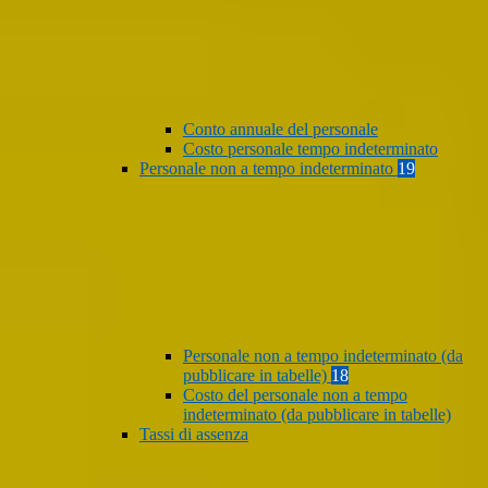
Conto annuale del personale
Costo personale tempo indeterminato
Personale non a tempo indeterminato
19
Personale non a tempo indeterminato (da
pubblicare in tabelle)
18
Costo del personale non a tempo
indeterminato (da pubblicare in tabelle)
Tassi di assenza