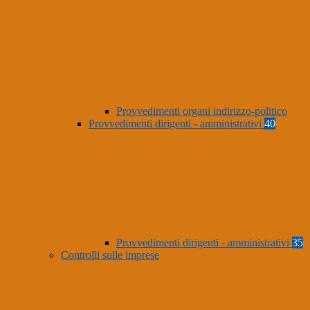
Provvedimenti organi indirizzo-politico
Provvedimenti dirigenti - amministrativi
40
Provvedimenti dirigenti - amministrativi
35
Controlli sulle imprese