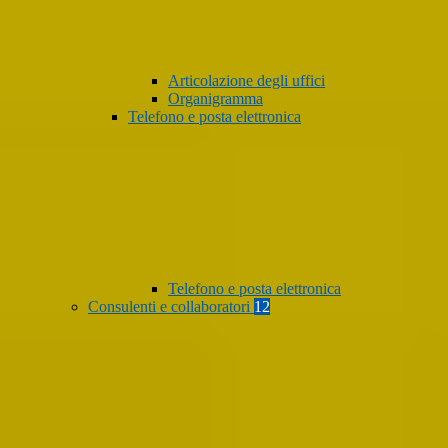
Articolazione degli uffici
Organigramma
Telefono e posta elettronica
Telefono e posta elettronica
Consulenti e collaboratori
12