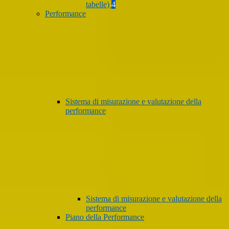
tabelle)
4
Performance
Sistema di misurazione e valutazione della
performance
Sistema di misurazione e valutazione della
performance
Piano della Performance