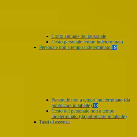
Conto annuale del personale
Costo personale tempo indeterminato
Personale non a tempo indeterminato
19
Personale non a tempo indeterminato (da
pubblicare in tabelle)
18
Costo del personale non a tempo
indeterminato (da pubblicare in tabelle)
Tassi di assenza