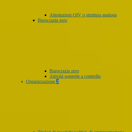
Attestazioni OIV o struttura analoga
Burocrazia zero
Burocrazia zero
Attività soggette a controllo
Organizzazione
2