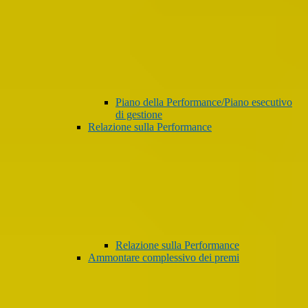
Piano della Performance/Piano esecutivo
di gestione
Relazione sulla Performance
Relazione sulla Performance
Ammontare complessivo dei premi