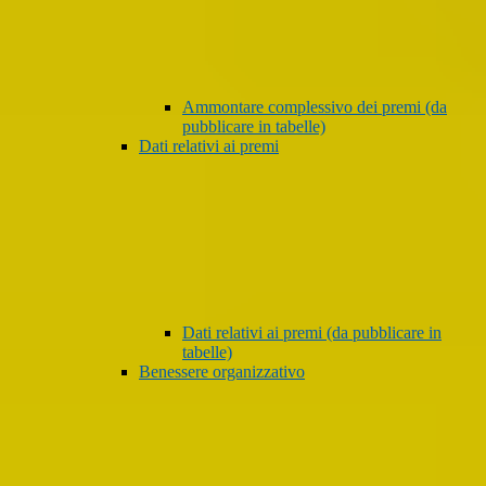
Ammontare complessivo dei premi (da
pubblicare in tabelle)
Dati relativi ai premi
Dati relativi ai premi (da pubblicare in
tabelle)
Benessere organizzativo