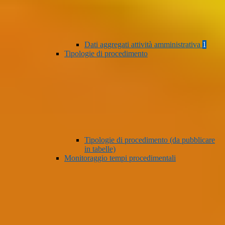
Dati aggregati attività amministrativa
1
Tipologie di procedimento
Tipologie di procedimento (da pubblicare
in tabelle)
Monitoraggio tempi procedimentali