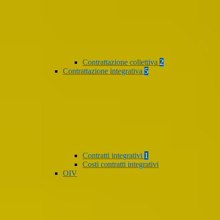
Contrattazione collettiva
2
Contrattazione integrativa
5
Contratti integrativi
1
Costi contratti integrativi
OIV