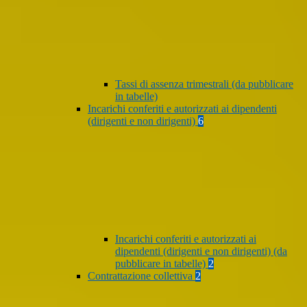
Tassi di assenza trimestrali (da pubblicare
in tabelle)
Incarichi conferiti e autorizzati ai dipendenti
(dirigenti e non dirigenti)
6
Incarichi conferiti e autorizzati ai
dipendenti (dirigenti e non dirigenti) (da
pubblicare in tabelle)
2
Contrattazione collettiva
2