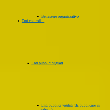
Benessere organizzativo
Enti controllati
Enti pubblici vigilati
Enti pubblici vigilati (da pubblicare in
tabelle)