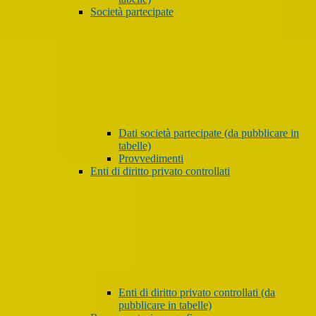
Società partecipate
Dati società partecipate (da pubblicare in
tabelle)
Provvedimenti
Enti di diritto privato controllati
Enti di diritto privato controllati (da
pubblicare in tabelle)