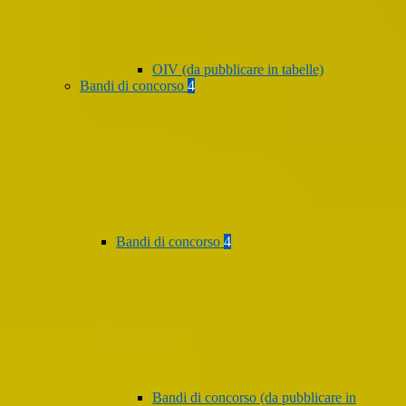
OIV (da pubblicare in tabelle)
Bandi di concorso
4
Bandi di concorso
4
Bandi di concorso (da pubblicare in