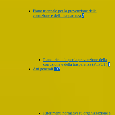
Piano triennale per la prevenzione della
corruzione e della trasparenza
2
Piano triennale per la prevenzione della
corruzione e della trasparenza (PTPCT)
1
Atti generali
137
Riferimenti normativi su organizzazione e