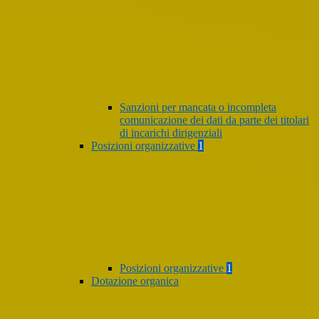
Sanzioni per mancata o incompleta
comunicazione dei dati da parte dei titolari
di incarichi dirigenziali
Posizioni organizzative
1
Posizioni organizzative
1
Dotazione organica