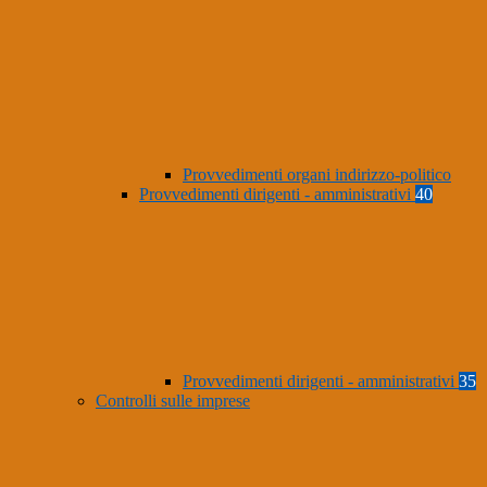
Provvedimenti organi indirizzo-politico
Provvedimenti dirigenti - amministrativi
40
Provvedimenti dirigenti - amministrativi
35
Controlli sulle imprese