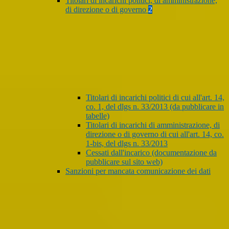
Titolari di incarichi politici, di amministrazione,
di direzione o di governo
2
Titolari di incarichi politici di cui all'art. 14,
co. 1, del dlgs n. 33/2013 (da pubblicare in
tabelle)
Titolari di incarichi di amministrazione, di
direzione o di governo di cui all'art. 14, co.
1-bis, del dlgs n. 33/2013
Cessati dall'incarico (documentazione da
pubblicare sul sito web)
Sanzioni per mancata comunicazione dei dati