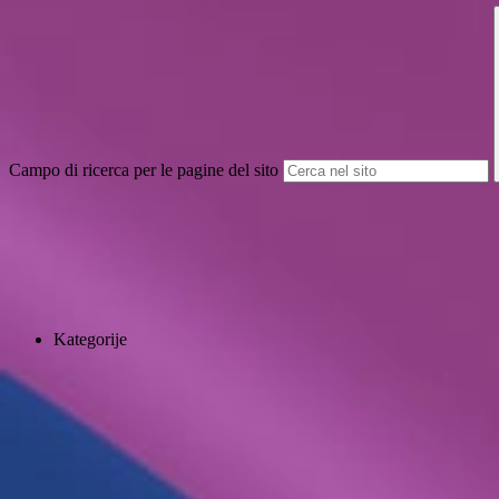
Campo di ricerca per le pagine del sito
Kategorije