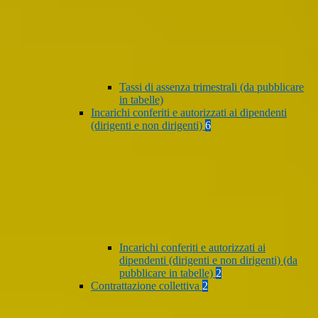
Tassi di assenza trimestrali (da pubblicare
in tabelle)
Incarichi conferiti e autorizzati ai dipendenti
(dirigenti e non dirigenti)
6
Incarichi conferiti e autorizzati ai
dipendenti (dirigenti e non dirigenti) (da
pubblicare in tabelle)
2
Contrattazione collettiva
2