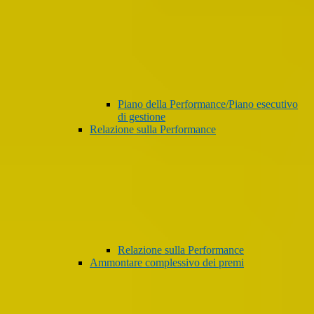
Piano della Performance/Piano esecutivo
di gestione
Relazione sulla Performance
Relazione sulla Performance
Ammontare complessivo dei premi