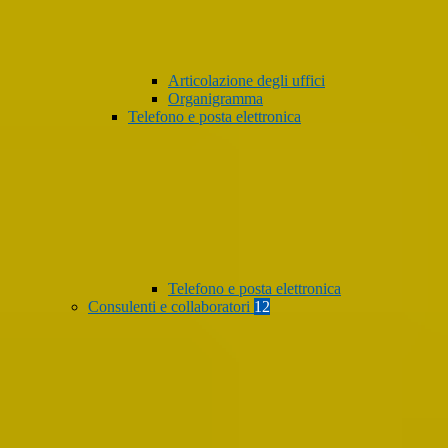
Articolazione degli uffici
Organigramma
Telefono e posta elettronica
Telefono e posta elettronica
Consulenti e collaboratori
12