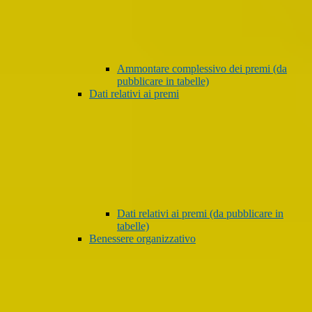
Ammontare complessivo dei premi (da
pubblicare in tabelle)
Dati relativi ai premi
Dati relativi ai premi (da pubblicare in
tabelle)
Benessere organizzativo