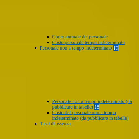
Conto annuale del personale
Costo personale tempo indeterminato
Personale non a tempo indeterminato
19
Personale non a tempo indeterminato (da
pubblicare in tabelle)
18
Costo del personale non a tempo
indeterminato (da pubblicare in tabelle)
Tassi di assenza