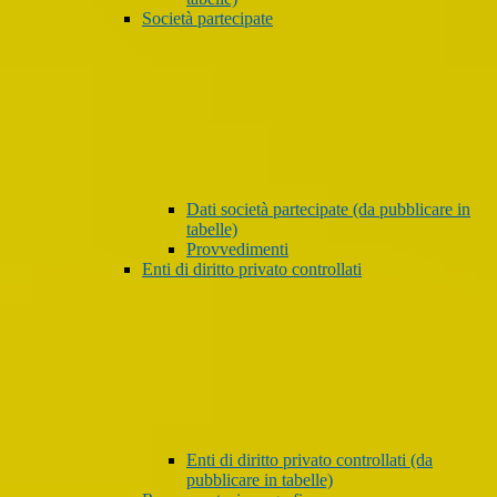
Società partecipate
Dati società partecipate (da pubblicare in
tabelle)
Provvedimenti
Enti di diritto privato controllati
Enti di diritto privato controllati (da
pubblicare in tabelle)