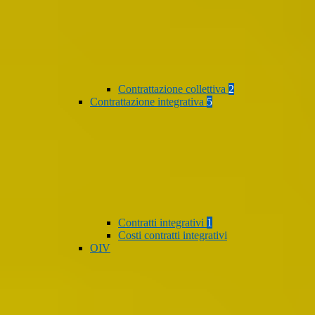
Contrattazione collettiva
2
Contrattazione integrativa
5
Contratti integrativi
1
Costi contratti integrativi
OIV