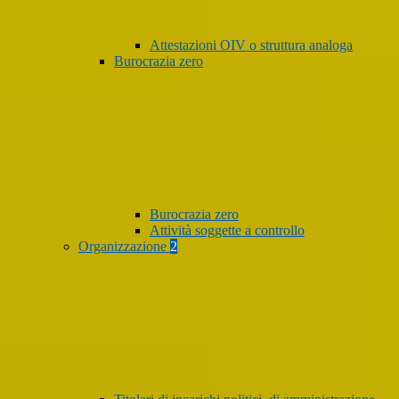
Attestazioni OIV o struttura analoga
Burocrazia zero
Burocrazia zero
Attività soggette a controllo
Organizzazione
2