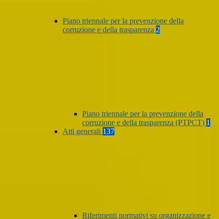
Piano triennale per la prevenzione della
corruzione e della trasparenza
2
Piano triennale per la prevenzione della
corruzione e della trasparenza (PTPCT)
1
Atti generali
137
Riferimenti normativi su organizzazione e