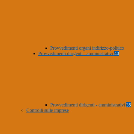
Provvedimenti organi indirizzo-politico
Provvedimenti dirigenti - amministrativi
40
Provvedimenti dirigenti - amministrativi
35
Controlli sulle imprese