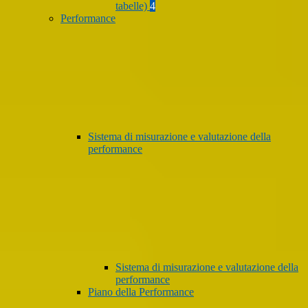
tabelle)
4
Performance
Sistema di misurazione e valutazione della
performance
Sistema di misurazione e valutazione della
performance
Piano della Performance