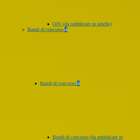
OIV (da pubblicare in tabelle)
Bandi di concorso
4
Bandi di concorso
4
Bandi di concorso (da pubblicare in