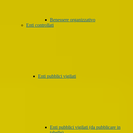
Benessere organizzativo
Enti controllati
Enti pubblici vigilati
Enti pubblici vigilati (da pubblicare in
tabelle)