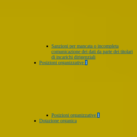
Sanzioni per mancata o incompleta
comunicazione dei dati da parte dei titolari
di incarichi dirigenziali
Posizioni organizzative
1
Posizioni organizzative
1
Dotazione organica