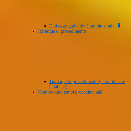
Dati aggregati attività amministrativa
1
Tipologie di procedimento
Tipologie di procedimento (da pubblicare
in tabelle)
Monitoraggio tempi procedimentali