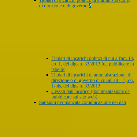
Titolari di incarichi politici, di amministrazione,
di direzione o di governo
2
Titolari di incarichi politici di cui all'art. 14,
co. 1, del dlgs n. 33/2013 (da pubblicare in
tabelle)
Titolari di incarichi di amministrazione, di
direzione o di governo di cui all'art. 14, co.
1-bis, del dlgs n. 33/2013
Cessati dall'incarico (documentazione da
pubblicare sul sito web)
Sanzioni per mancata comunicazione dei dati