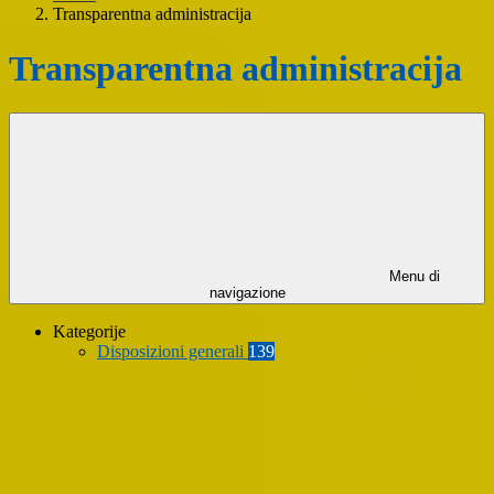
Transparentna administracija
Transparentna administracija
Menu di
navigazione
Kategorije
Disposizioni generali
139