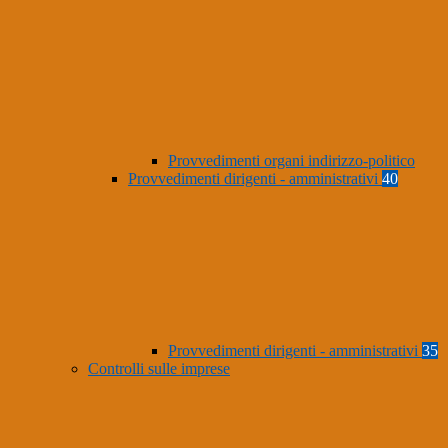
Provvedimenti organi indirizzo-politico
Provvedimenti dirigenti - amministrativi
40
Provvedimenti dirigenti - amministrativi
35
Controlli sulle imprese