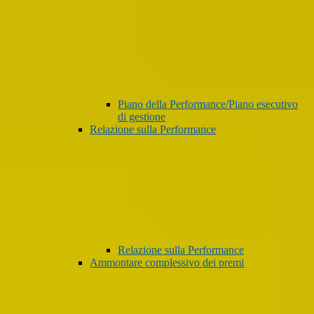
Piano della Performance/Piano esecutivo
di gestione
Relazione sulla Performance
Relazione sulla Performance
Ammontare complessivo dei premi