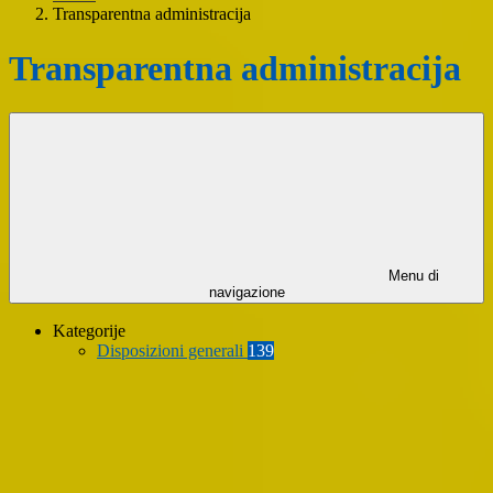
Transparentna administracija
Transparentna administracija
Menu di
navigazione
Kategorije
Disposizioni generali
139