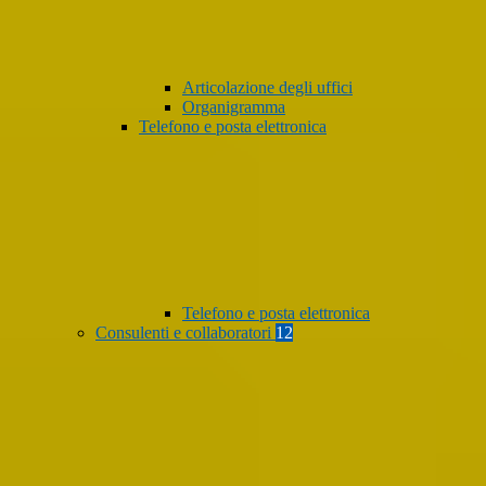
Articolazione degli uffici
Organigramma
Telefono e posta elettronica
Telefono e posta elettronica
Consulenti e collaboratori
12