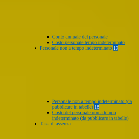
Conto annuale del personale
Costo personale tempo indeterminato
Personale non a tempo indeterminato
19
Personale non a tempo indeterminato (da
pubblicare in tabelle)
18
Costo del personale non a tempo
indeterminato (da pubblicare in tabelle)
Tassi di assenza