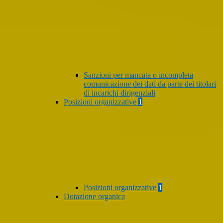
Sanzioni per mancata o incompleta
comunicazione dei dati da parte dei titolari
di incarichi dirigenziali
Posizioni organizzative
1
Posizioni organizzative
1
Dotazione organica