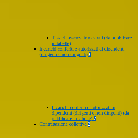
Tassi di assenza trimestrali (da pubblicare
in tabelle)
Incarichi conferiti e autorizzati ai dipendenti
(dirigenti e non dirigenti)
6
Incarichi conferiti e autorizzati ai
dipendenti (dirigenti e non dirigenti) (da
pubblicare in tabelle)
2
Contrattazione collettiva
2