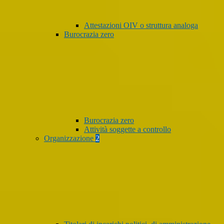
Attestazioni OIV o struttura analoga
Burocrazia zero
Burocrazia zero
Attività soggette a controllo
Organizzazione
2