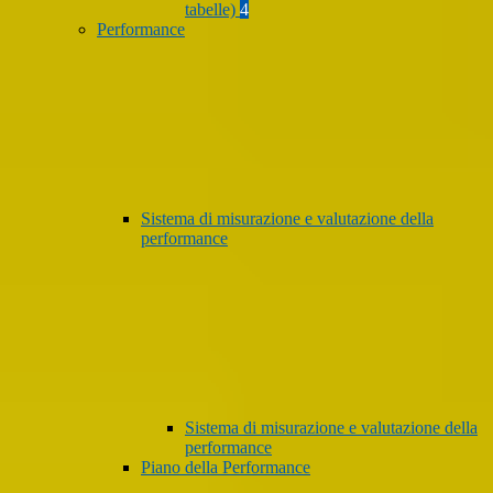
tabelle)
4
Performance
Sistema di misurazione e valutazione della
performance
Sistema di misurazione e valutazione della
performance
Piano della Performance