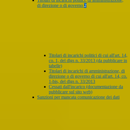
Titolari di incarichi politici, di amministrazione,
di direzione o di governo
2
Titolari di incarichi politici di cui all'art. 14,
co. 1, del dlgs n. 33/2013 (da pubblicare in
tabelle)
Titolari di incarichi di amministrazione, di
direzione o di governo di cui all'art. 14, co.
1-bis, del dlgs n. 33/2013
Cessati dall'incarico (documentazione da
pubblicare sul sito web)
Sanzioni per mancata comunicazione dei dati