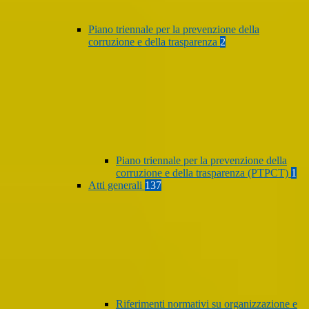
Piano triennale per la prevenzione della
corruzione e della trasparenza
2
Piano triennale per la prevenzione della
corruzione e della trasparenza (PTPCT)
1
Atti generali
137
Riferimenti normativi su organizzazione e