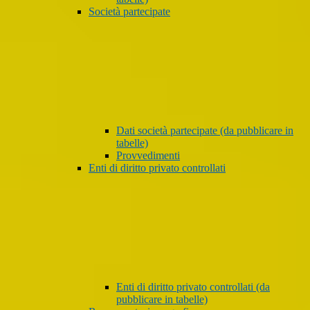
Società partecipate
Dati società partecipate (da pubblicare in
tabelle)
Provvedimenti
Enti di diritto privato controllati
Enti di diritto privato controllati (da
pubblicare in tabelle)