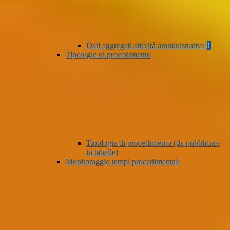
Dati aggregati attività amministrativa
1
Tipologie di procedimento
Tipologie di procedimento (da pubblicare
in tabelle)
Monitoraggio tempi procedimentali