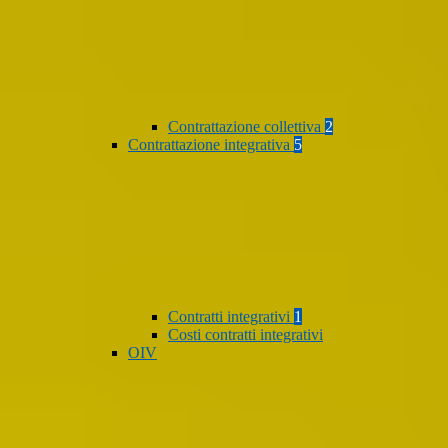
Contrattazione collettiva
2
Contrattazione integrativa
5
Contratti integrativi
1
Costi contratti integrativi
OIV