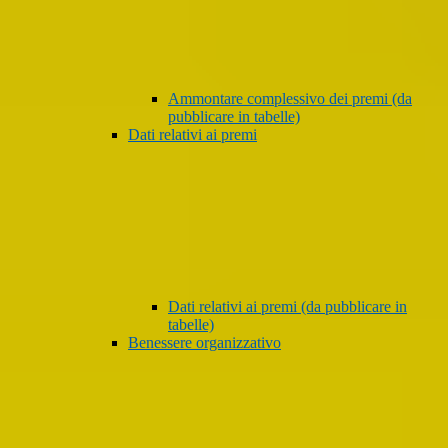
Ammontare complessivo dei premi (da
pubblicare in tabelle)
Dati relativi ai premi
Dati relativi ai premi (da pubblicare in
tabelle)
Benessere organizzativo