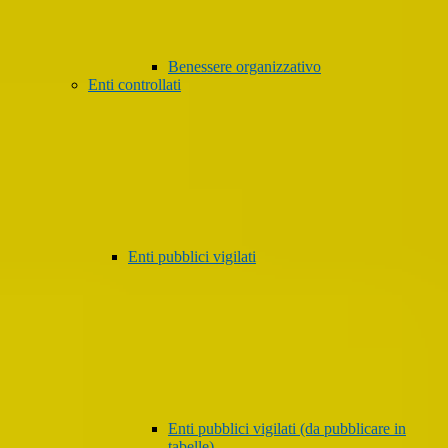
Benessere organizzativo
Enti controllati
Enti pubblici vigilati
Enti pubblici vigilati (da pubblicare in
tabelle)