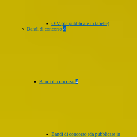
OIV (da pubblicare in tabelle)
Bandi di concorso
4
Bandi di concorso
4
Bandi di concorso (da pubblicare in