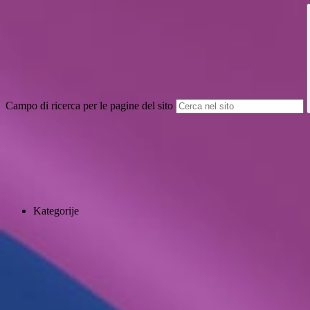
Campo di ricerca per le pagine del sito
Kategorije