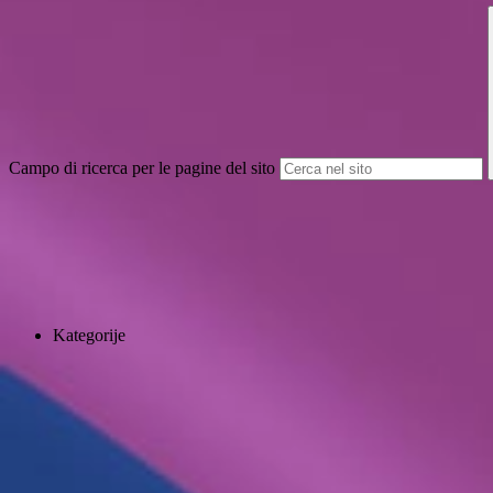
Campo di ricerca per le pagine del sito
Kategorije