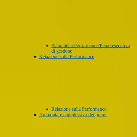
Piano della Performance/Piano esecutivo
di gestione
Relazione sulla Performance
Relazione sulla Performance
Ammontare complessivo dei premi