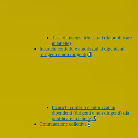
Tassi di assenza trimestrali (da pubblicare
in tabelle)
Incarichi conferiti e autorizzati ai dipendenti
(dirigenti e non dirigenti)
6
Incarichi conferiti e autorizzati ai
dipendenti (dirigenti e non dirigenti) (da
pubblicare in tabelle)
2
Contrattazione collettiva
2