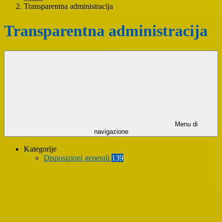
Transparentna administracija
Transparentna administracija
Menu di
navigazione
Kategorije
Disposizioni generali
139