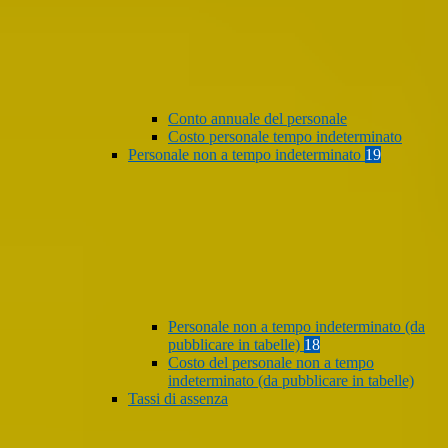
Conto annuale del personale
Costo personale tempo indeterminato
Personale non a tempo indeterminato
19
Personale non a tempo indeterminato (da
pubblicare in tabelle)
18
Costo del personale non a tempo
indeterminato (da pubblicare in tabelle)
Tassi di assenza