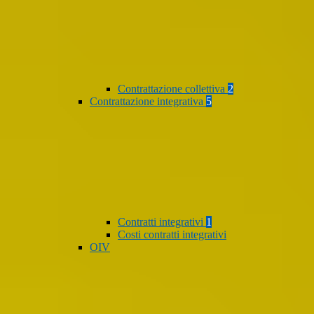
Contrattazione collettiva
2
Contrattazione integrativa
5
Contratti integrativi
1
Costi contratti integrativi
OIV