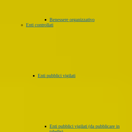
Benessere organizzativo
Enti controllati
Enti pubblici vigilati
Enti pubblici vigilati (da pubblicare in
tabelle)