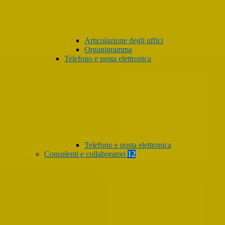
Articolazione degli uffici
Organigramma
Telefono e posta elettronica
Telefono e posta elettronica
Consulenti e collaboratori
12