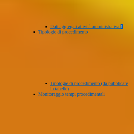
Dati aggregati attività amministrativa
1
Tipologie di procedimento
Tipologie di procedimento (da pubblicare
in tabelle)
Monitoraggio tempi procedimentali