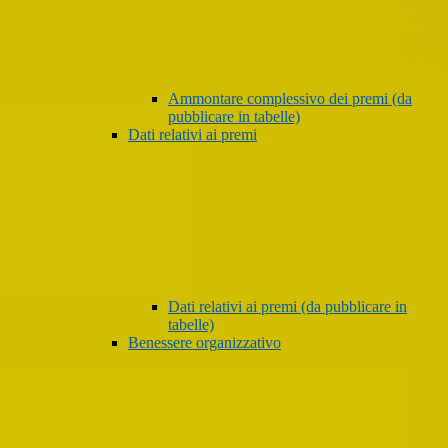
Ammontare complessivo dei premi (da
pubblicare in tabelle)
Dati relativi ai premi
Dati relativi ai premi (da pubblicare in
tabelle)
Benessere organizzativo