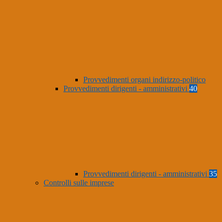
Provvedimenti organi indirizzo-politico
Provvedimenti dirigenti - amministrativi
40
Provvedimenti dirigenti - amministrativi
35
Controlli sulle imprese