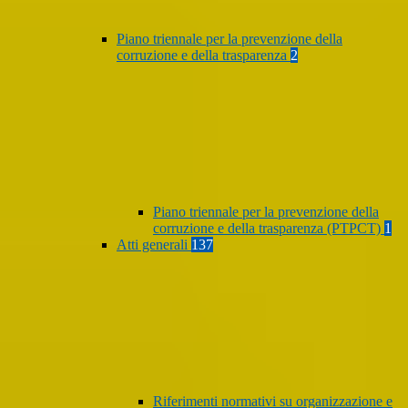
Piano triennale per la prevenzione della
corruzione e della trasparenza
2
Piano triennale per la prevenzione della
corruzione e della trasparenza (PTPCT)
1
Atti generali
137
Riferimenti normativi su organizzazione e