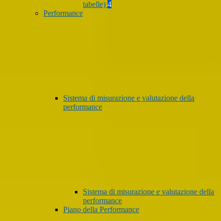
tabelle)
4
Performance
Sistema di misurazione e valutazione della
performance
Sistema di misurazione e valutazione della
performance
Piano della Performance