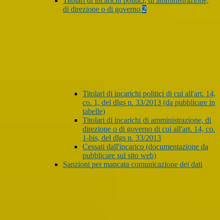
Titolari di incarichi politici, di amministrazione,
di direzione o di governo
2
Titolari di incarichi politici di cui all'art. 14,
co. 1, del dlgs n. 33/2013 (da pubblicare in
tabelle)
Titolari di incarichi di amministrazione, di
direzione o di governo di cui all'art. 14, co.
1-bis, del dlgs n. 33/2013
Cessati dall'incarico (documentazione da
pubblicare sul sito web)
Sanzioni per mancata comunicazione dei dati