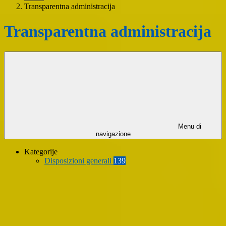
Transparentna administracija
Transparentna administracija
Menu di
navigazione
Kategorije
Disposizioni generali
139