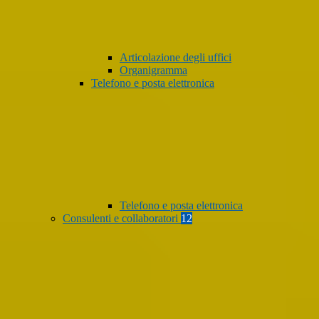
Articolazione degli uffici
Organigramma
Telefono e posta elettronica
Telefono e posta elettronica
Consulenti e collaboratori
12