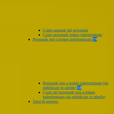
Conto annuale del personale
Costo personale tempo indeterminato
Personale non a tempo indeterminato
19
Personale non a tempo indeterminato (da
pubblicare in tabelle)
18
Costo del personale non a tempo
indeterminato (da pubblicare in tabelle)
Tassi di assenza