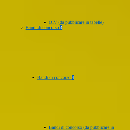
OIV (da pubblicare in tabelle)
Bandi di concorso
4
Bandi di concorso
4
Bandi di concorso (da pubblicare in