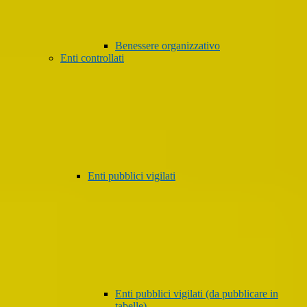
Benessere organizzativo
Enti controllati
Enti pubblici vigilati
Enti pubblici vigilati (da pubblicare in
tabelle)