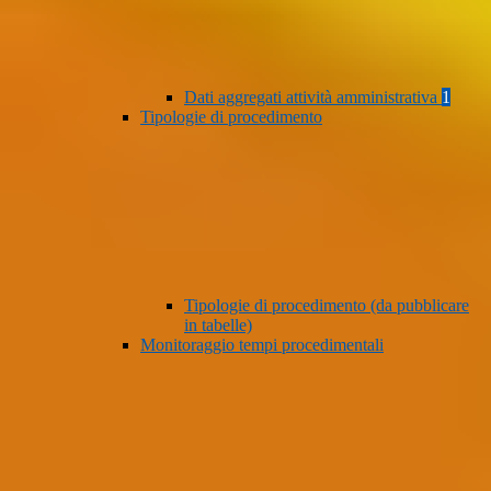
Dati aggregati attività amministrativa
1
Tipologie di procedimento
Tipologie di procedimento (da pubblicare
in tabelle)
Monitoraggio tempi procedimentali