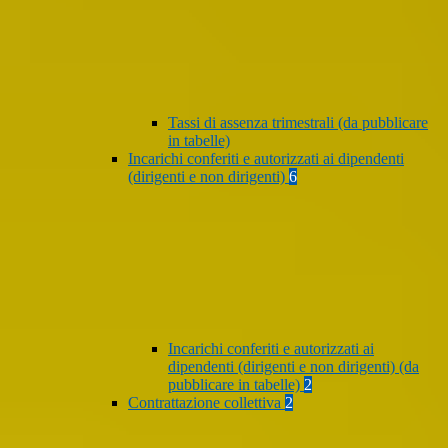
Tassi di assenza trimestrali (da pubblicare
in tabelle)
Incarichi conferiti e autorizzati ai dipendenti
(dirigenti e non dirigenti)
6
Incarichi conferiti e autorizzati ai
dipendenti (dirigenti e non dirigenti) (da
pubblicare in tabelle)
2
Contrattazione collettiva
2