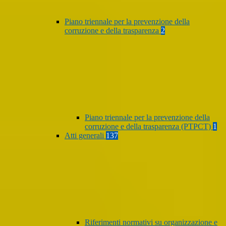
Piano triennale per la prevenzione della
corruzione e della trasparenza
2
Piano triennale per la prevenzione della
corruzione e della trasparenza (PTPCT)
1
Atti generali
137
Riferimenti normativi su organizzazione e