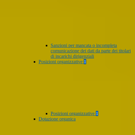
Sanzioni per mancata o incompleta
comunicazione dei dati da parte dei titolari
di incarichi dirigenziali
Posizioni organizzative
1
Posizioni organizzative
1
Dotazione organica