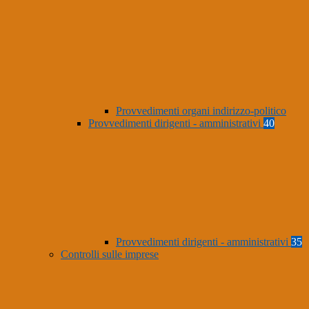
Provvedimenti organi indirizzo-politico
Provvedimenti dirigenti - amministrativi
40
Provvedimenti dirigenti - amministrativi
35
Controlli sulle imprese