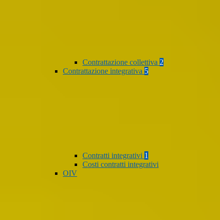
Contrattazione collettiva
2
Contrattazione integrativa
5
Contratti integrativi
1
Costi contratti integrativi
OIV