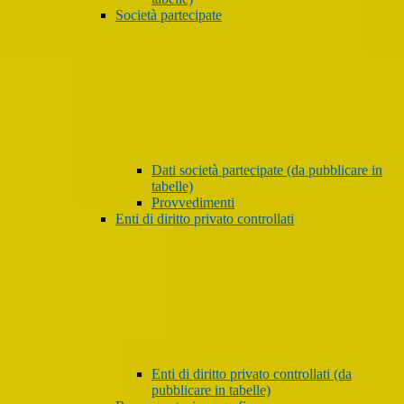
Società partecipate
Dati società partecipate (da pubblicare in
tabelle)
Provvedimenti
Enti di diritto privato controllati
Enti di diritto privato controllati (da
pubblicare in tabelle)