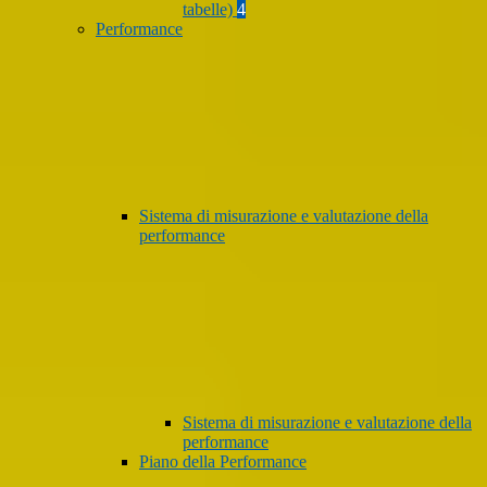
tabelle)
4
Performance
Sistema di misurazione e valutazione della
performance
Sistema di misurazione e valutazione della
performance
Piano della Performance