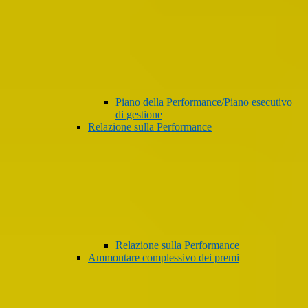
Piano della Performance/Piano esecutivo
di gestione
Relazione sulla Performance
Relazione sulla Performance
Ammontare complessivo dei premi