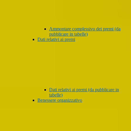
Ammontare complessivo dei premi (da
pubblicare in tabelle)
Dati relativi ai premi
Dati relativi ai premi (da pubblicare in
tabelle)
Benessere organizzativo