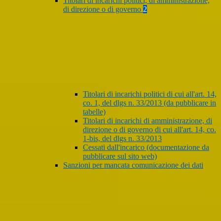
Titolari di incarichi politici, di amministrazione,
di direzione o di governo
2
Titolari di incarichi politici di cui all'art. 14,
co. 1, del dlgs n. 33/2013 (da pubblicare in
tabelle)
Titolari di incarichi di amministrazione, di
direzione o di governo di cui all'art. 14, co.
1-bis, del dlgs n. 33/2013
Cessati dall'incarico (documentazione da
pubblicare sul sito web)
Sanzioni per mancata comunicazione dei dati