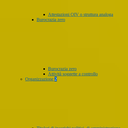
Attestazioni OIV o struttura analoga
Burocrazia zero
Burocrazia zero
Attività soggette a controllo
Organizzazione
2