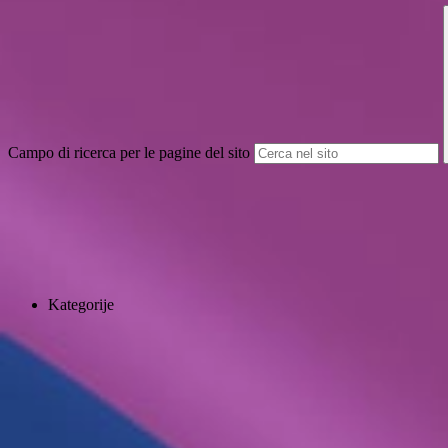
Campo di ricerca per le pagine del sito
Kategorije