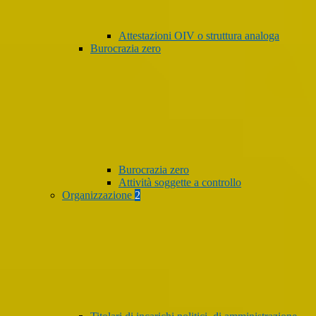
Attestazioni OIV o struttura analoga
Burocrazia zero
Burocrazia zero
Attività soggette a controllo
Organizzazione
2