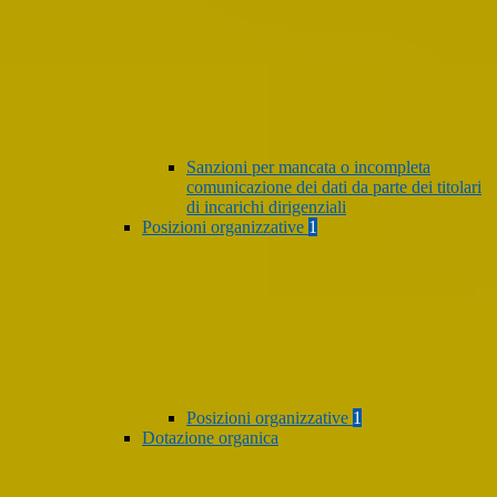
Sanzioni per mancata o incompleta
comunicazione dei dati da parte dei titolari
di incarichi dirigenziali
Posizioni organizzative
1
Posizioni organizzative
1
Dotazione organica