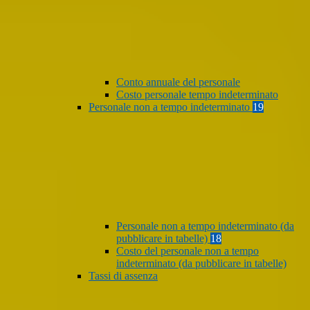
Conto annuale del personale
Costo personale tempo indeterminato
Personale non a tempo indeterminato
19
Personale non a tempo indeterminato (da
pubblicare in tabelle)
18
Costo del personale non a tempo
indeterminato (da pubblicare in tabelle)
Tassi di assenza