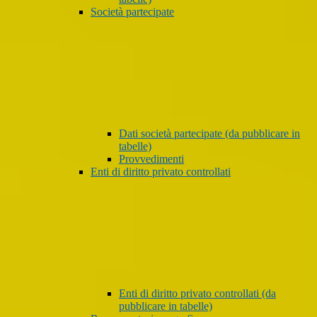
Società partecipate
Dati società partecipate (da pubblicare in
tabelle)
Provvedimenti
Enti di diritto privato controllati
Enti di diritto privato controllati (da
pubblicare in tabelle)