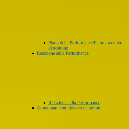
Piano della Performance/Piano esecutivo
di gestione
Relazione sulla Performance
Relazione sulla Performance
Ammontare complessivo dei premi