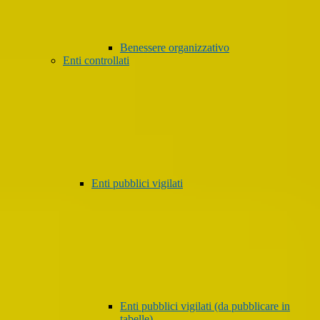
Benessere organizzativo
Enti controllati
Enti pubblici vigilati
Enti pubblici vigilati (da pubblicare in
tabelle)