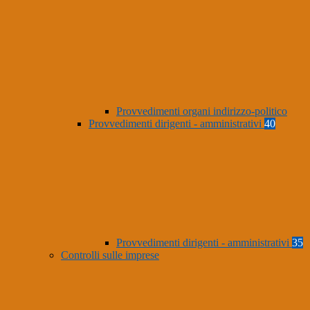
Provvedimenti organi indirizzo-politico
Provvedimenti dirigenti - amministrativi
40
Provvedimenti dirigenti - amministrativi
35
Controlli sulle imprese