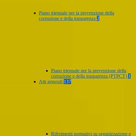
Piano triennale per la prevenzione della
corruzione e della trasparenza
2
Piano triennale per la prevenzione della
corruzione e della trasparenza (PTPCT)
1
Atti generali
137
Riferimenti normativi su organizzazione e