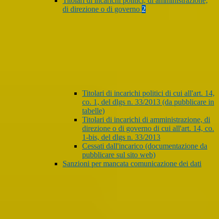
Titolari di incarichi politici, di amministrazione,
di direzione o di governo
2
Titolari di incarichi politici di cui all'art. 14,
co. 1, del dlgs n. 33/2013 (da pubblicare in
tabelle)
Titolari di incarichi di amministrazione, di
direzione o di governo di cui all'art. 14, co.
1-bis, del dlgs n. 33/2013
Cessati dall'incarico (documentazione da
pubblicare sul sito web)
Sanzioni per mancata comunicazione dei dati