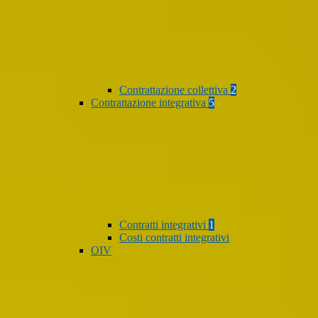
Contrattazione collettiva
2
Contrattazione integrativa
5
Contratti integrativi
1
Costi contratti integrativi
OIV