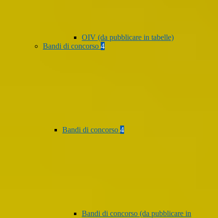
OIV (da pubblicare in tabelle)
Bandi di concorso
4
Bandi di concorso
4
Bandi di concorso (da pubblicare in