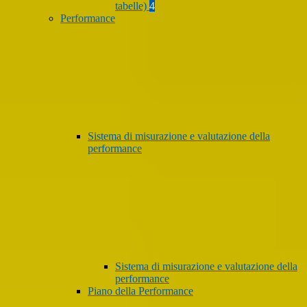
tabelle)
4
Performance
Sistema di misurazione e valutazione della
performance
Sistema di misurazione e valutazione della
performance
Piano della Performance