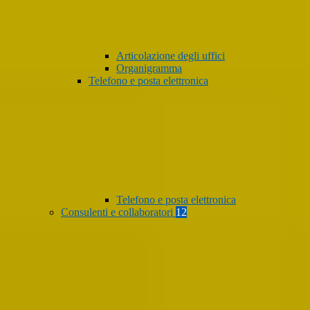
Articolazione degli uffici
Organigramma
Telefono e posta elettronica
Telefono e posta elettronica
Consulenti e collaboratori
12