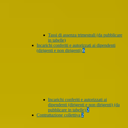
Tassi di assenza trimestrali (da pubblicare
in tabelle)
Incarichi conferiti e autorizzati ai dipendenti
(dirigenti e non dirigenti)
6
Incarichi conferiti e autorizzati ai
dipendenti (dirigenti e non dirigenti) (da
pubblicare in tabelle)
2
Contrattazione collettiva
2