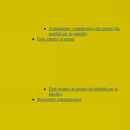
Ammontare complessivo dei premi (da
pubblicare in tabelle)
Dati relativi ai premi
Dati relativi ai premi (da pubblicare in
tabelle)
Benessere organizzativo