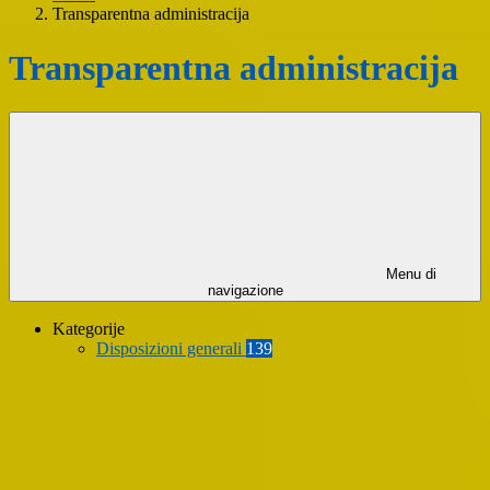
Transparentna administracija
Transparentna administracija
Menu di
navigazione
Kategorije
Disposizioni generali
139