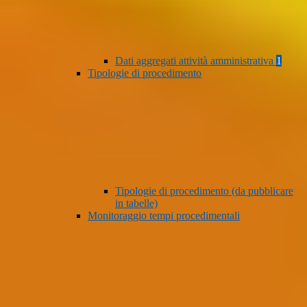
Dati aggregati attività amministrativa
1
Tipologie di procedimento
Tipologie di procedimento (da pubblicare
in tabelle)
Monitoraggio tempi procedimentali