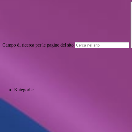
Campo di ricerca per le pagine del sito
Kategorije