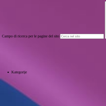
Campo di ricerca per le pagine del sito
Kategorije