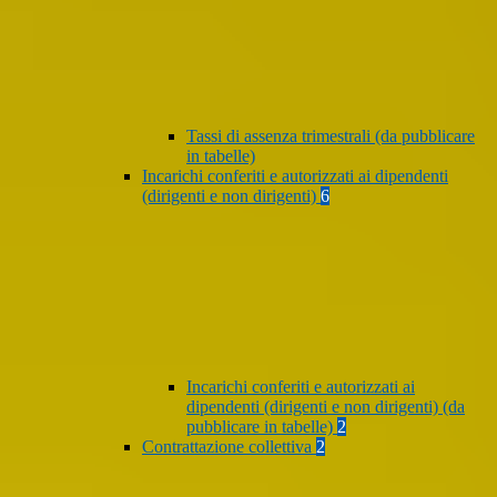
Tassi di assenza trimestrali (da pubblicare
in tabelle)
Incarichi conferiti e autorizzati ai dipendenti
(dirigenti e non dirigenti)
6
Incarichi conferiti e autorizzati ai
dipendenti (dirigenti e non dirigenti) (da
pubblicare in tabelle)
2
Contrattazione collettiva
2