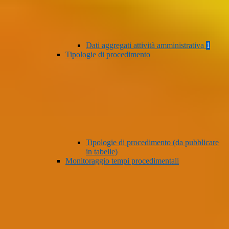
Dati aggregati attività amministrativa
1
Tipologie di procedimento
Tipologie di procedimento (da pubblicare
in tabelle)
Monitoraggio tempi procedimentali