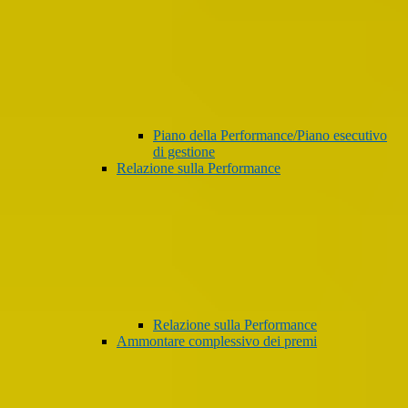
Piano della Performance/Piano esecutivo
di gestione
Relazione sulla Performance
Relazione sulla Performance
Ammontare complessivo dei premi