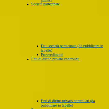
Società partecipate
Dati società partecipate (da pubblicare in
tabelle)
Provvedimenti
Enti di diritto privato controllati
Enti di diritto privato controllati (da
pubblicare in tabelle)