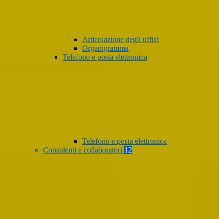
Articolazione degli uffici
Organigramma
Telefono e posta elettronica
Telefono e posta elettronica
Consulenti e collaboratori
12