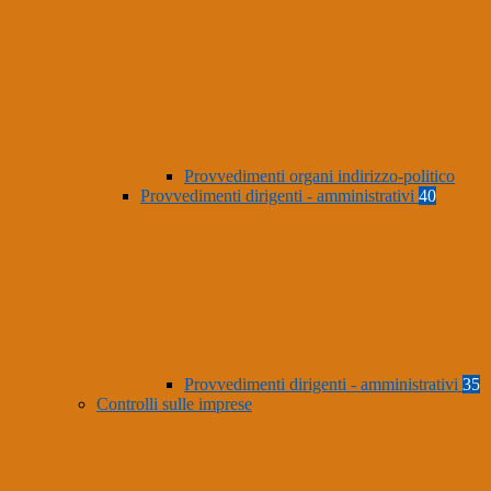
Provvedimenti organi indirizzo-politico
Provvedimenti dirigenti - amministrativi
40
Provvedimenti dirigenti - amministrativi
35
Controlli sulle imprese