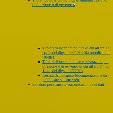
Titolari di incarichi politici, di amministrazione,
di direzione o di governo
2
Titolari di incarichi politici di cui all'art. 14,
co. 1, del dlgs n. 33/2013 (da pubblicare in
tabelle)
Titolari di incarichi di amministrazione, di
direzione o di governo di cui all'art. 14, co.
1-bis, del dlgs n. 33/2013
Cessati dall'incarico (documentazione da
pubblicare sul sito web)
Sanzioni per mancata comunicazione dei dati