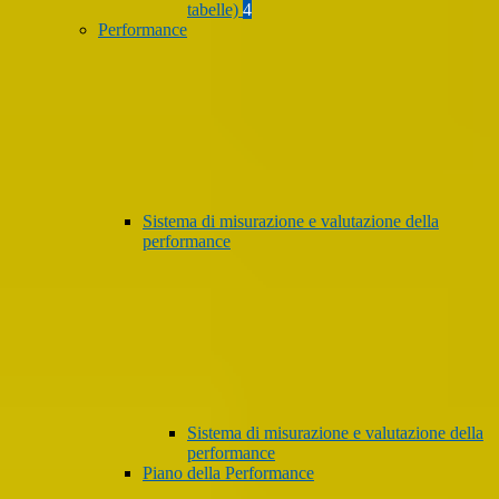
tabelle)
4
Performance
Sistema di misurazione e valutazione della
performance
Sistema di misurazione e valutazione della
performance
Piano della Performance