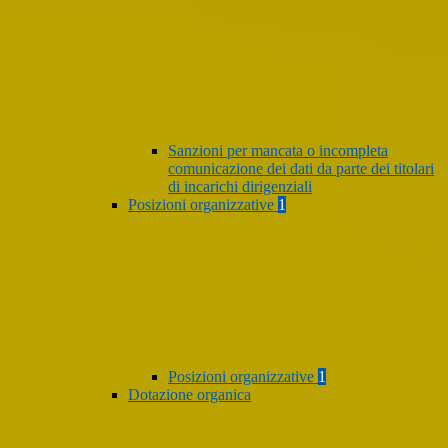
Sanzioni per mancata o incompleta
comunicazione dei dati da parte dei titolari
di incarichi dirigenziali
Posizioni organizzative
1
Posizioni organizzative
1
Dotazione organica