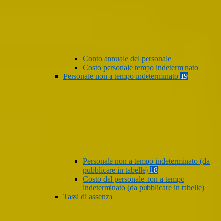
Conto annuale del personale
Costo personale tempo indeterminato
Personale non a tempo indeterminato
19
Personale non a tempo indeterminato (da
pubblicare in tabelle)
18
Costo del personale non a tempo
indeterminato (da pubblicare in tabelle)
Tassi di assenza