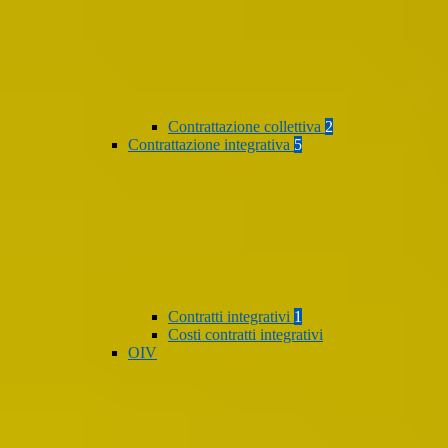
Contrattazione collettiva
2
Contrattazione integrativa
5
Contratti integrativi
1
Costi contratti integrativi
OIV