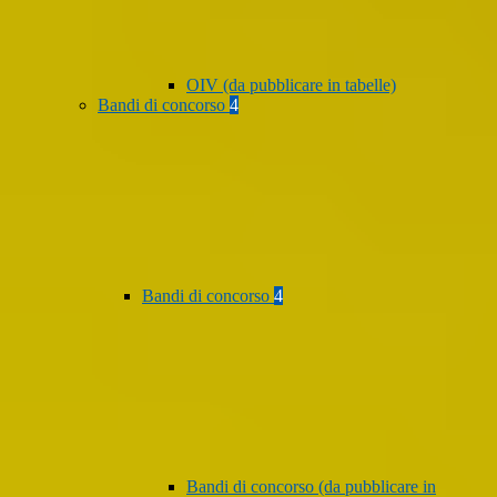
OIV (da pubblicare in tabelle)
Bandi di concorso
4
Bandi di concorso
4
Bandi di concorso (da pubblicare in