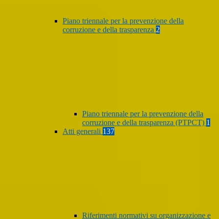
Piano triennale per la prevenzione della
corruzione e della trasparenza
2
Piano triennale per la prevenzione della
corruzione e della trasparenza (PTPCT)
1
Atti generali
137
Riferimenti normativi su organizzazione e