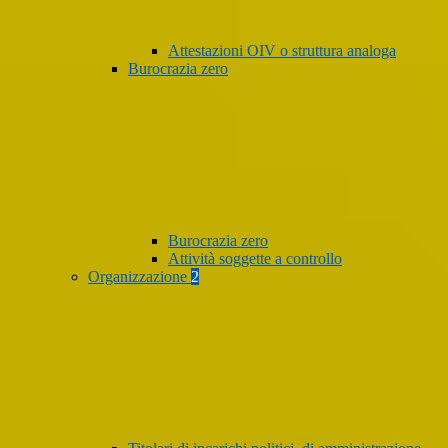
Attestazioni OIV o struttura analoga
Burocrazia zero
Burocrazia zero
Attività soggette a controllo
Organizzazione
2