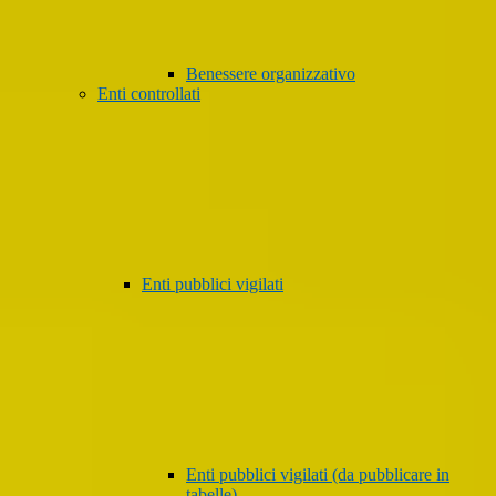
Benessere organizzativo
Enti controllati
Enti pubblici vigilati
Enti pubblici vigilati (da pubblicare in
tabelle)