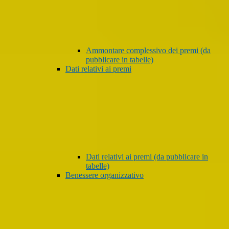
Ammontare complessivo dei premi (da
pubblicare in tabelle)
Dati relativi ai premi
Dati relativi ai premi (da pubblicare in
tabelle)
Benessere organizzativo