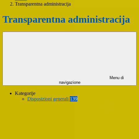
Transparentna administracija
Transparentna administracija
Menu di
navigazione
Kategorije
Disposizioni generali
139